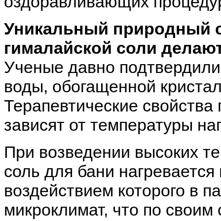
оздоравливающих процеду
Уникальный природный с
гималайской соли делают
Ученые давно подтвердили
воды, обогащенной кристал
Терапевтические свойства
зависят от температуры на
При возведении высоких т
соль для бани нагревается
воздействием которого в п
микроклимат, что по своим