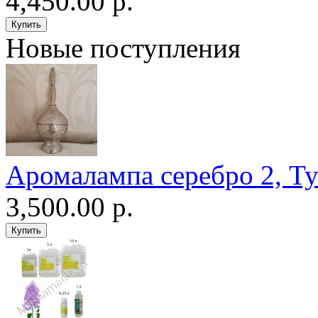
4,450.00 р.
Новые поступления
Аромалампа серебро 2, Т
3,500.00 р.