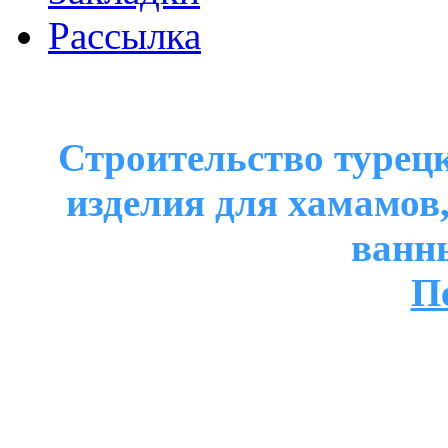
Рассылка
Строительство турецк
изделия для хамамов
ванн
П