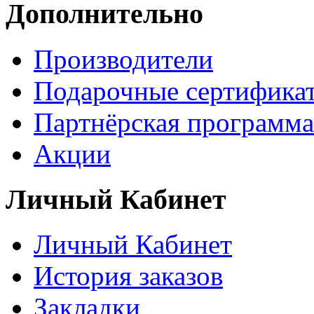
Дополнительно
Производители
Подарочные сертифика
Партнёрская программа
Акции
Личный Кабинет
Личный Кабинет
История заказов
Закладки