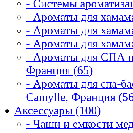
- Системы ароматиза
- Ароматы для хамам
- Ароматы для хамама
- Ароматы для хамама
- Ароматы для СПА 
Франция (65)
- Ароматы для спа-б
Camylle, Франция (56
Аксессуары (100)
- Чаши и емкости мед