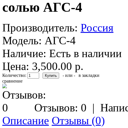
солью АГС-4
Производитель:
Россия
Модель:
АГС-4
Наличие:
Есть в наличии
Цена: 3,500.00 р.
Количество:
- или -
в закладки
сравнение
Отзывов: 0
|
Напис
Описание
Отзывы (0)