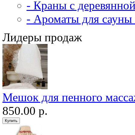
- Краны с деревянной
- Ароматы для сауны 
Лидеры продаж
Мешок для пенного масс
850.00 р.