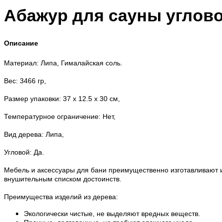
Абажур для сауны углово
Описание
Материал: Липа, Гималайская соль.
Вес: 3466 гр,
Размер упаковки: 37 x 12.5 x 30 см,
Температурное ограничение: Нет,
Вид дерева: Липа,
Угловой: Да.
Мебель и аксессуары для бани преимущественно изготавливают 
внушительным списком достоинств.
Преимущества изделий из дерева:
Экологически чистые, не выделяют вредных веществ.