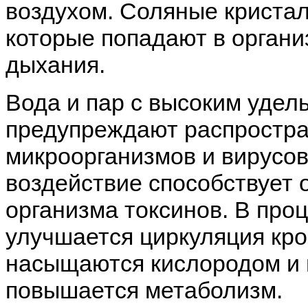
воздухом. Соляные криста
которые попадают в органи
дыхания.
Вода и пар с высоким уде
предупреждают распростра
микроорганизмов и вирусо
воздействие способствует 
организма токсинов. В про
улучшается циркуляция кро
насыщаются кислородом и 
повышается метаболизм.