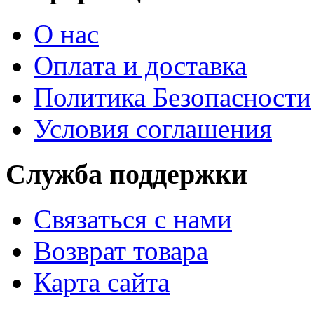
О нас
Оплата и доставка
Политика Безопасности
Условия соглашения
Служба поддержки
Связаться с нами
Возврат товара
Карта сайта