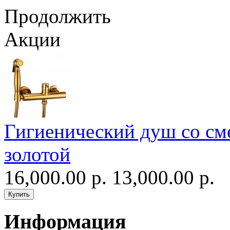
Продолжить
Акции
Гигиенический душ со сме
золотой
16,000.00 р.
13,000.00 р.
Информация