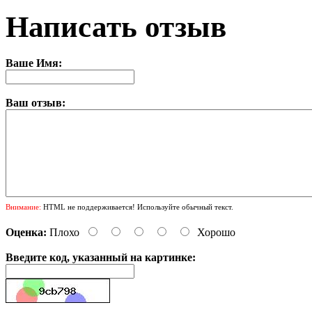
Написать отзыв
Ваше Имя:
Ваш отзыв:
Внимание:
HTML не поддерживается! Используйте обычный текст.
Оценка:
Плохо
Хорошо
Введите код, указанный на картинке: