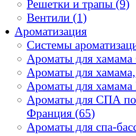
Решетки и трапы (9)
Вентили (1)
Ароматизация
Системы ароматизаци
Ароматы для хамама 
Ароматы для хамама,
Ароматы для хамама 
Ароматы для СПА по
Франция (65)
Ароматы для спа-бас