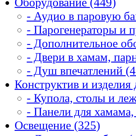
Оборудование (449)
- Аудио в паровую ба
- Парогенераторы и п
- Дополнительное об
- Двери в хамам, пар
- Душ впечатлений (4
Конструктив и изделия 
- Купола, столы и леж
- Панели для хамама,
Освещение (325)