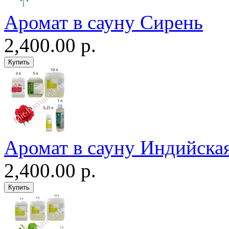
Аромат в сауну Сирень
2,400.00 р.
Аромат в сауну Индийская
2,400.00 р.