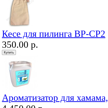
Кесе для пилинга ВР-CP2
350.00 р.
Ароматизатор для хамама, 