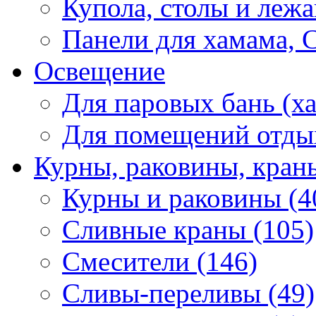
Купола, столы и лежа
Панели для хамама, 
Освещение
Для паровых бань (ха
Для помещений отды
Курны, раковины, кран
Курны и раковины (4
Сливные краны (105)
Смесители (146)
Сливы-переливы (49)