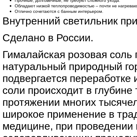
Прочные, долговечные, не требуют сложного ухода.
Обладают низкой теплопроводимостью – почти не нагреваю
Отлично сочетаются с банным интерьером.
Внутренний светильник при
Сделано в России.
Гималайская розовая соль 
натуральный природный го
подвергается переработке 
соли происходит в глубине
протяжении многих тысячел
широкое применение в тра
медицине, при проведении 