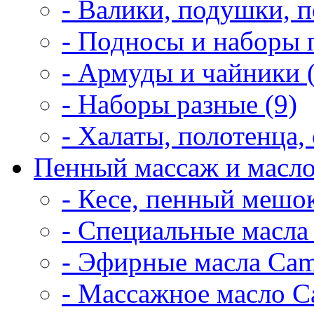
- Валики, подушки, п
- Подносы и наборы 
- Армуды и чайники 
- Наборы разные (9)
- Халаты, полотенца, 
Пенный массаж и масло
- Кесе, пенный мешок
- Специальные масла 
- Эфирные масла Cam
- Массажное масло Ca