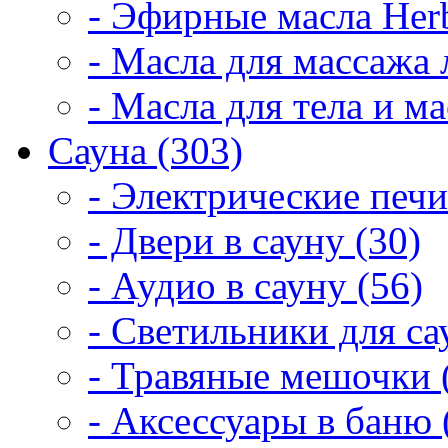
- Эфирные масла Herb
- Масла для массажа 
- Масла для тела и м
Сауна (303)
- Электрические печи
- Двери в сауну (30)
- Аудио в сауну (56)
- Светильники для са
- Травяные мешочки 
- Аксессуары в баню 