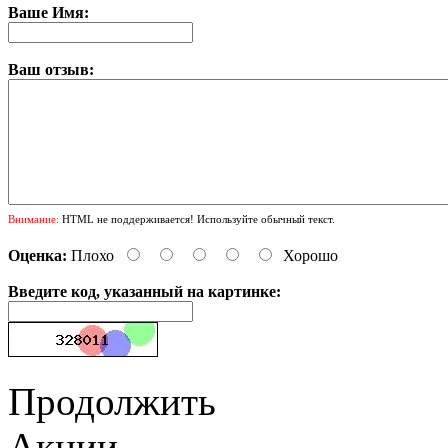
Ваше Имя:
Ваш отзыв:
Внимание:
HTML не поддерживается! Используйте обычный текст.
Оценка:
Плохо
Хорошо
Введите код, указанный на картинке:
Продолжить
Акции