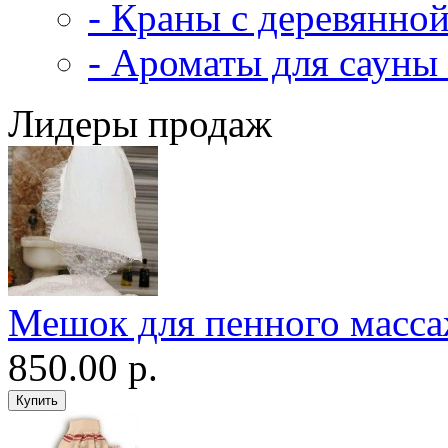
- Краны с деревянной
- Ароматы для сауны 
Лидеры продаж
Мешок для пенного масс
850.00 р.