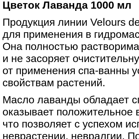
Цветок Лаванда 1000 мл
Продукция линии Velours d
для применения в гидромас
Она полностью растворима
и не засоряет очистительн
от применения спа-ванны 
свойствам растений.
Масло лаванды обладает с
оказывает положительное в
что позволяет с успехом ис
неврастении, невралгии. 