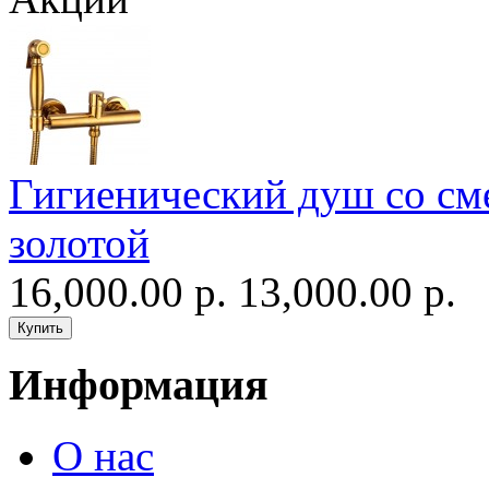
Гигиенический душ со сме
золотой
16,000.00 р.
13,000.00 р.
Информация
О нас