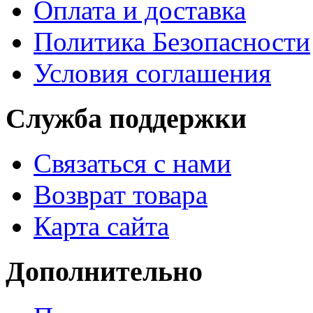
Оплата и доставка
Политика Безопасности
Условия соглашения
Служба поддержки
Связаться с нами
Возврат товара
Карта сайта
Дополнительно