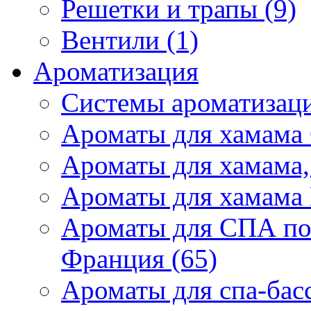
Решетки и трапы (9)
Вентили (1)
Ароматизация
Системы ароматизаци
Ароматы для хамама 
Ароматы для хамама,
Ароматы для хамама 
Ароматы для СПА по
Франция (65)
Ароматы для спа-бас