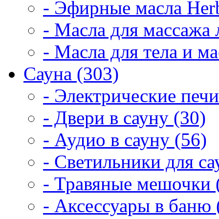
- Эфирные масла Herb
- Масла для массажа 
- Масла для тела и м
Сауна (303)
- Электрические печи
- Двери в сауну (30)
- Аудио в сауну (56)
- Светильники для са
- Травяные мешочки 
- Аксессуары в баню 