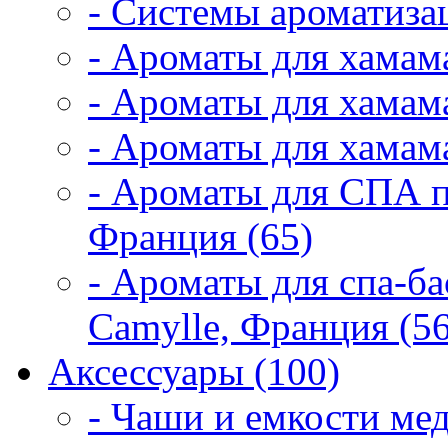
- Системы ароматиза
- Ароматы для хамам
- Ароматы для хамама
- Ароматы для хамама
- Ароматы для СПА 
Франция (65)
- Ароматы для спа-б
Camylle, Франция (56
Аксессуары (100)
- Чаши и емкости мед