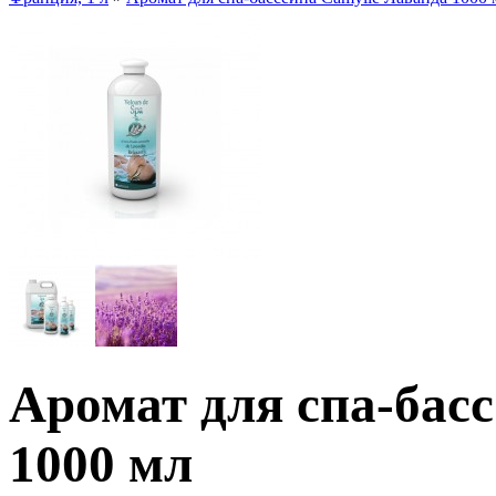
Аромат для спа-бас
1000 мл