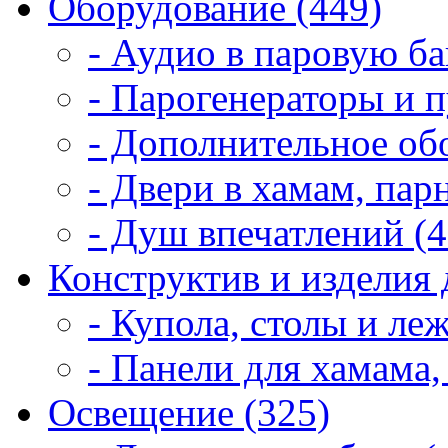
Оборудование (449)
- Аудио в паровую ба
- Парогенераторы и п
- Дополнительное об
- Двери в хамам, пар
- Душ впечатлений (4
Конструктив и изделия 
- Купола, столы и леж
- Панели для хамама,
Освещение (325)