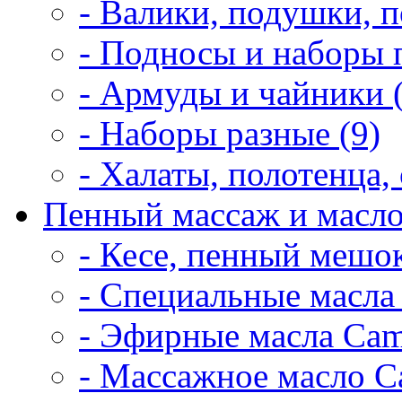
- Валики, подушки, п
- Подносы и наборы 
- Армуды и чайники 
- Наборы разные (9)
- Халаты, полотенца, 
Пенный массаж и масло
- Кесе, пенный мешок
- Специальные масла 
- Эфирные масла Cam
- Массажное масло Ca