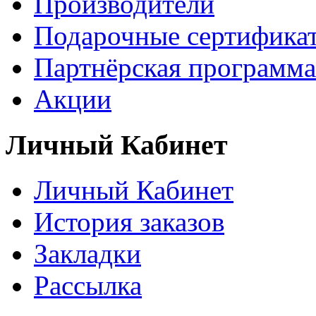
Производители
Подарочные сертифика
Партнёрская программа
Акции
Личный Кабинет
Личный Кабинет
История заказов
Закладки
Рассылка