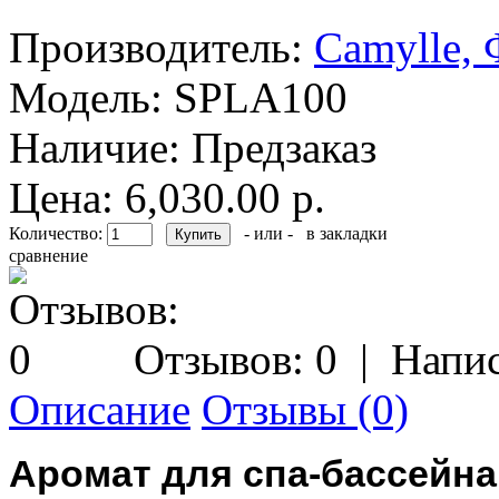
Производитель:
Camylle,
Модель:
SPLA100
Наличие:
Предзаказ
Цена: 6,030.00 р.
Количество:
- или -
в закладки
сравнение
Отзывов: 0
|
Напис
Описание
Отзывы (0)
Аромат для спа-бассейн