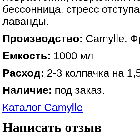
бессонница, стресс отступ
лаванды.
Производство:
Camylle, Ф
Емкость:
1000 мл
Расход:
2-3 колпачка на 1,
Наличие:
под заказ.
Каталог Camylle
Написать отзыв