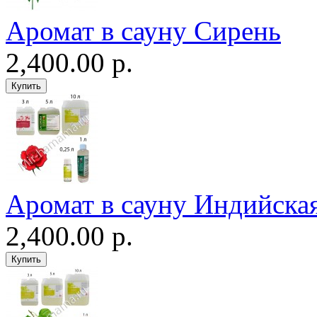
Аромат в сауну Сирень
2,400.00 р.
Аромат в сауну Индийская
2,400.00 р.