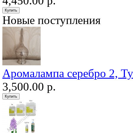
4,450.00 р.
Новые поступления
Аромалампа серебро 2, Т
3,500.00 р.