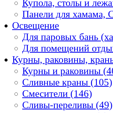
Купола, столы и лежа
Панели для хамама, 
Освещение
Для паровых бань (ха
Для помещений отды
Курны, раковины, кран
Курны и раковины (4
Сливные краны (105)
Смесители (146)
Сливы-переливы (49)