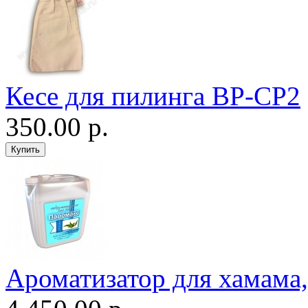
Кесе для пилинга ВР-CP2
350.00 р.
Ароматизатор для хамама, 