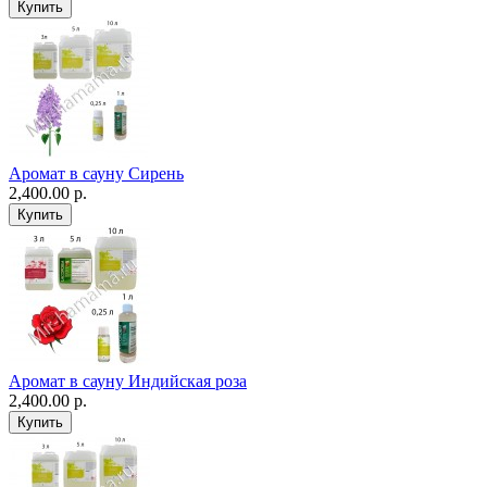
Аромат в сауну Сирень
2,400.00 р.
Аромат в сауну Индийская роза
2,400.00 р.