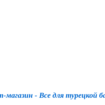
-магазин - Все для турецкой б