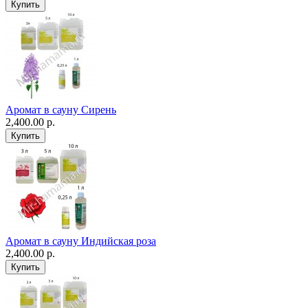
Аромат в сауну Сирень
2,400.00 р.
Аромат в сауну Индийская роза
2,400.00 р.