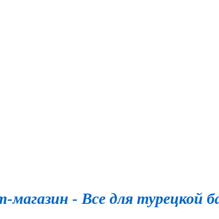
-магазин - Все для турецкой б