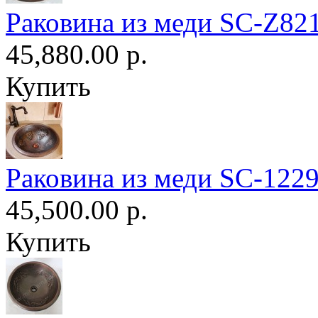
Раковина из меди SC-Z82
45,880.00 р.
Купить
Раковина из меди SC-122
45,500.00 р.
Купить