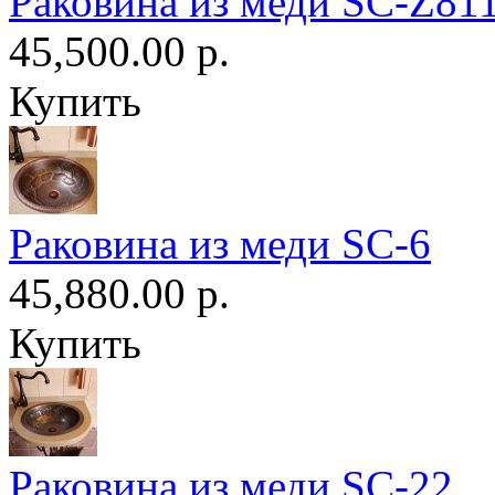
Раковина из меди SC-Z81
45,500.00 р.
Купить
Раковина из меди SC-6
45,880.00 р.
Купить
Раковина из меди SC-22