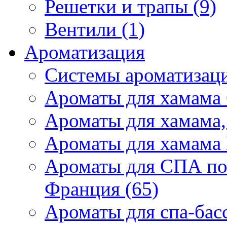
Решетки и трапы (9)
Вентили (1)
Ароматизация
Системы ароматизаци
Ароматы для хамама 
Ароматы для хамама,
Ароматы для хамама 
Ароматы для СПА по
Франция (65)
Ароматы для спа-бас