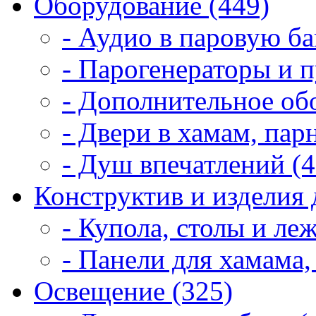
Оборудование (449)
- Аудио в паровую ба
- Парогенераторы и п
- Дополнительное об
- Двери в хамам, пар
- Душ впечатлений (4
Конструктив и изделия 
- Купола, столы и леж
- Панели для хамама,
Освещение (325)