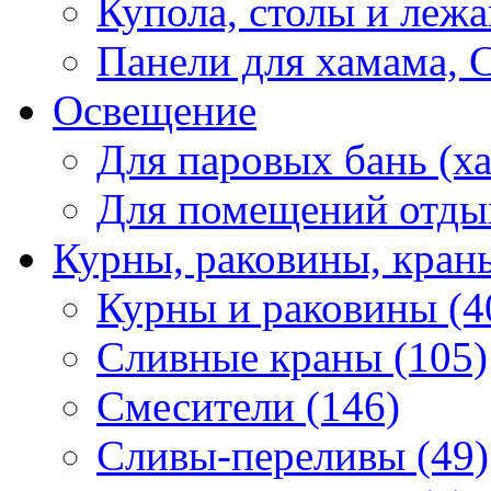
Купола, столы и лежа
Панели для хамама, 
Освещение
Для паровых бань (ха
Для помещений отды
Курны, раковины, кран
Курны и раковины (4
Сливные краны (105)
Смесители (146)
Сливы-переливы (49)