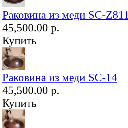
Раковина из меди SC-Z81
45,500.00 р.
Купить
Раковина из меди SC-14
45,500.00 р.
Купить