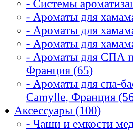
- Системы ароматиза
- Ароматы для хамам
- Ароматы для хамама
- Ароматы для хамама
- Ароматы для СПА 
Франция (65)
- Ароматы для спа-б
Camylle, Франция (56
Аксессуары (100)
- Чаши и емкости мед