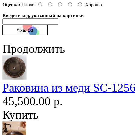
Оценка:
Плохо
Хорошо
Введите код, указанный на картинке:
Продолжить
Раковина из меди SC-125
45,500.00 р.
Купить