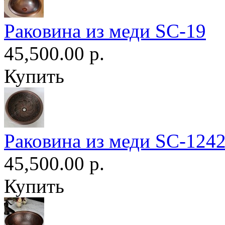
Раковина из меди SC-19
45,500.00 р.
Купить
Раковина из меди SC-124
45,500.00 р.
Купить