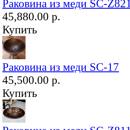
Раковина из меди SC-Z82
45,880.00 р.
Купить
Раковина из меди SC-17
45,500.00 р.
Купить