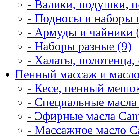
- Валики, подушки, п
- Подносы и наборы 
- Армуды и чайники 
- Наборы разные (9)
- Халаты, полотенца, 
Пенный массаж и масло
- Кесе, пенный мешок
- Специальные масла 
- Эфирные масла Cam
- Массажное масло Ca