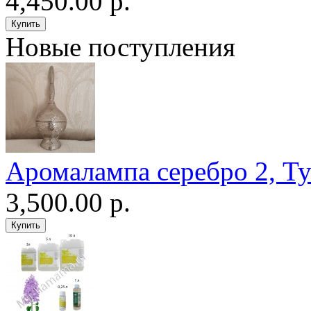
4,450.00 р.
Новые поступления
Аромалампа серебро 2, Т
3,500.00 р.