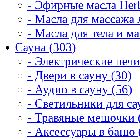
- Эфирные масла Herb
- Масла для массажа 
- Масла для тела и м
Сауна (303)
- Электрические печи
- Двери в сауну (30)
- Аудио в сауну (56)
- Светильники для са
- Травяные мешочки 
- Аксессуары в баню 