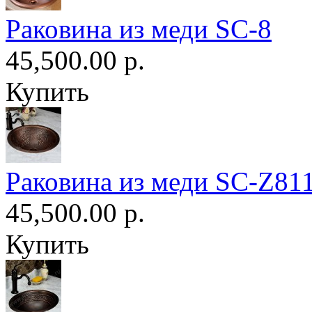
Раковина из меди SC-8
45,500.00 р.
Купить
Раковина из меди SC-Z81
45,500.00 р.
Купить