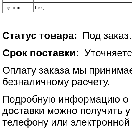
Гарантия
1 год
Статус товара:
Под заказ.
Срок поставки:
Уточняетс
Оплату заказа мы принимае
безналичному расчету.
Подробную информацию о п
доставки можно получить 
телефону или электронной 