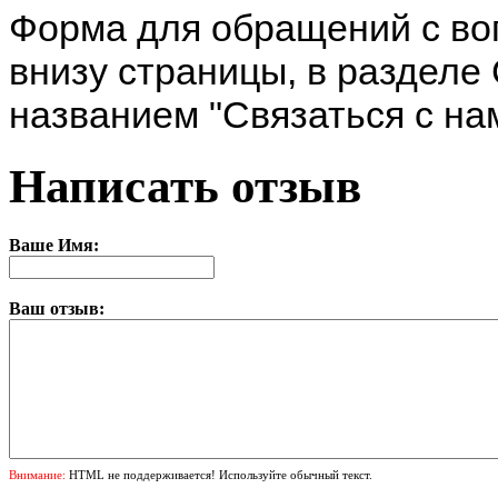
Форма для обращений с во
внизу страницы, в разделе
названием "Связаться с на
Написать отзыв
Ваше Имя:
Ваш отзыв:
Внимание:
HTML не поддерживается! Используйте обычный текст.