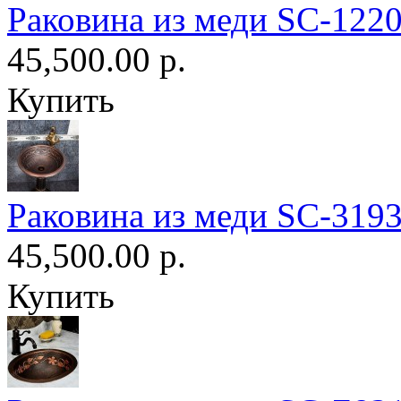
Раковина из меди SC-122
45,500.00 р.
Купить
Раковина из меди SC-319
45,500.00 р.
Купить