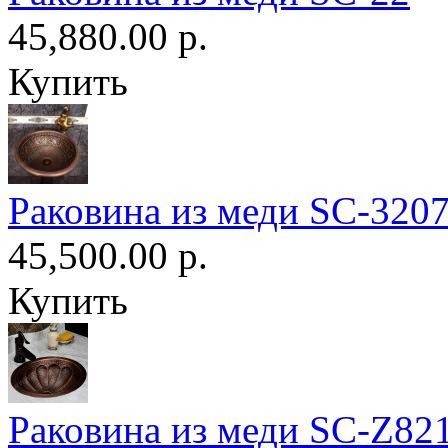
45,880.00 р.
Купить
Раковина из меди SC-320
45,500.00 р.
Купить
Раковина из меди SC-Z82