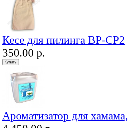
Кесе для пилинга ВР-CP2
350.00 р.
Ароматизатор для хамама, 