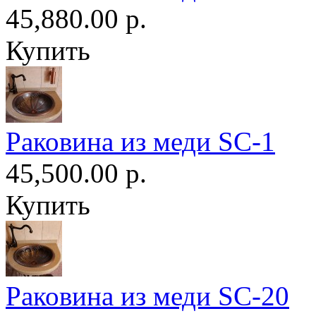
45,880.00 р.
Купить
Раковина из меди SC-1
45,500.00 р.
Купить
Раковина из меди SC-20