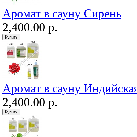
Аромат в сауну Сирень
2,400.00 р.
Аромат в сауну Индийская
2,400.00 р.