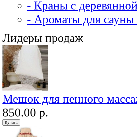
- Краны с деревянной
- Ароматы для сауны 
Лидеры продаж
Мешок для пенного масс
850.00 р.