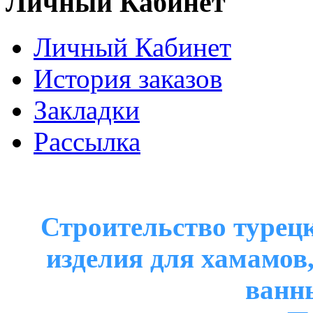
Личный Кабинет
Личный Кабинет
История заказов
Закладки
Рассылка
Строительство турецк
изделия для хамамов
ванн