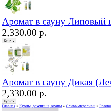
Аромат в сауну Липовый 
2,330.00 р.
Аромат в сауну Дикая (Ле
2,330.00 р.
Главная
»
Курны, раковины, краны
»
Сливы-переливы
»
Розово