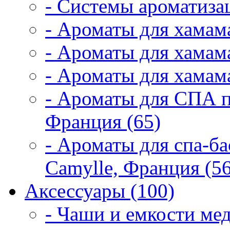
- Системы ароматиза
- Ароматы для хамам
- Ароматы для хамама
- Ароматы для хамама
- Ароматы для СПА 
Франция (65)
- Ароматы для спа-б
Camylle, Франция (56
Аксессуары (100)
- Чаши и емкости мед