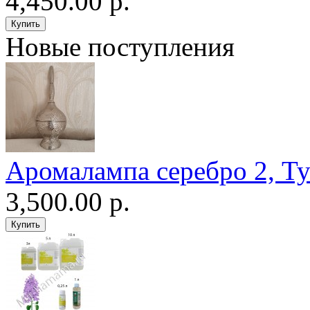
4,450.00 р.
Новые поступления
Аромалампа серебро 2, Т
3,500.00 р.