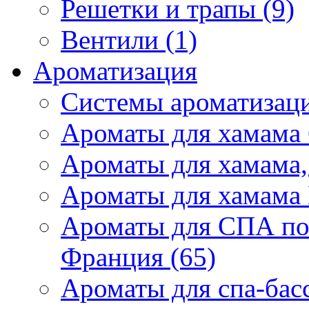
Решетки и трапы (9)
Вентили (1)
Ароматизация
Системы ароматизаци
Ароматы для хамама 
Ароматы для хамама,
Ароматы для хамама 
Ароматы для СПА по
Франция (65)
Ароматы для спа-бас