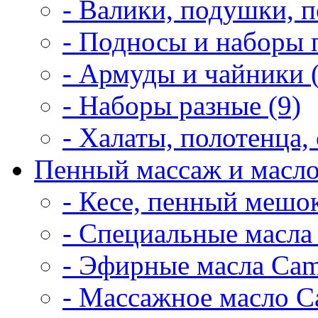
- Валики, подушки, п
- Подносы и наборы 
- Армуды и чайники 
- Наборы разные (9)
- Халаты, полотенца, 
Пенный массаж и масло
- Кесе, пенный мешок
- Специальные масла 
- Эфирные масла Cam
- Массажное масло Ca