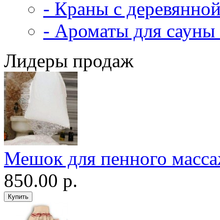
- Краны с деревянной
- Ароматы для сауны 
Лидеры продаж
Мешок для пенного масс
850.00 р.