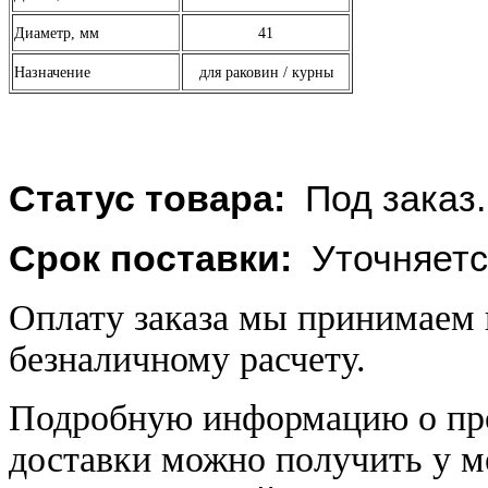
Диаметр, мм
41
Назначение
для раковин / курны
Статус товара:
Под заказ.
Срок поставки:
Уточняетс
Оплату заказа мы принимаем 
безналичному расчету.
Подробную информацию о про
доставки можно получить у м