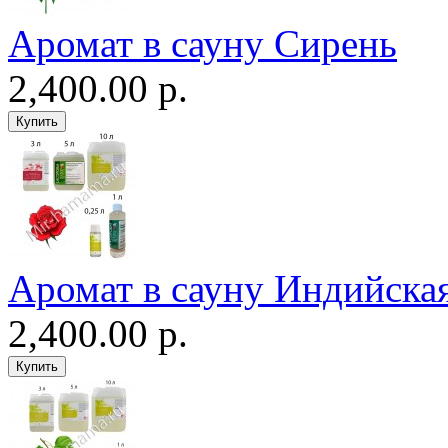
Аромат в сауну Сирень
2,400.00 р.
Аромат в сауну Индийская
2,400.00 р.