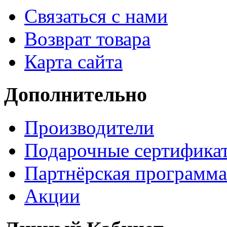
Связаться с нами
Возврат товара
Карта сайта
Дополнительно
Производители
Подарочные сертифика
Партнёрская программа
Акции