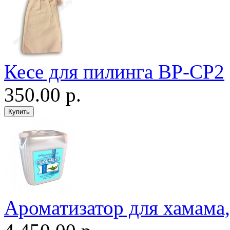
Кесе для пилинга ВР-CP2
350.00 р.
Ароматизатор для хамама, 