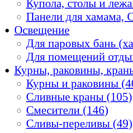
Купола, столы и лежа
Панели для хамама, 
Освещение
Для паровых бань (ха
Для помещений отды
Курны, раковины, кран
Курны и раковины (4
Сливные краны (105)
Смесители (146)
Сливы-переливы (49)