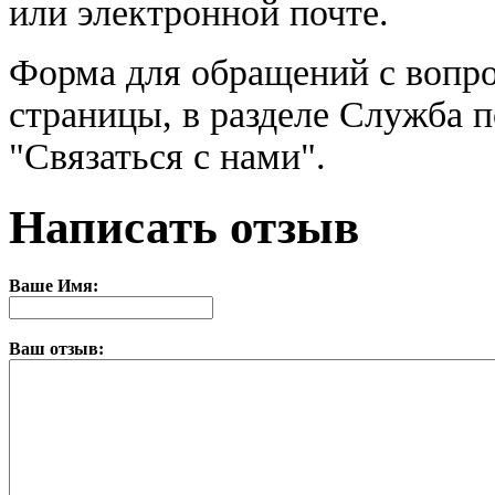
или электронной почте.
Форма для обращений с вопро
страницы, в разделе Служба 
"Связаться с нами".
Написать отзыв
Ваше Имя:
Ваш отзыв: