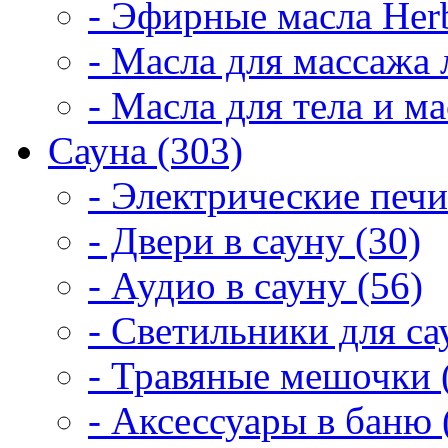
- Эфирные масла Herb
- Масла для массажа 
- Масла для тела и м
Сауна (303)
- Электрические печи
- Двери в сауну (30)
- Аудио в сауну (56)
- Светильники для са
- Травяные мешочки 
- Аксессуары в баню 