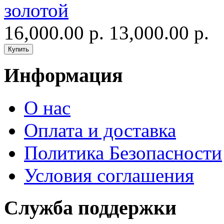
золотой
16,000.00 р.
13,000.00 р.
Информация
О нас
Оплата и доставка
Политика Безопасности
Условия соглашения
Служба поддержки