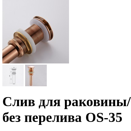
Слив для раковины/
без перелива OS-35