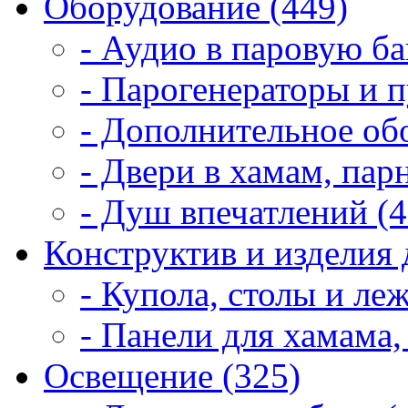
Оборудование (449)
- Аудио в паровую ба
- Парогенераторы и п
- Дополнительное об
- Двери в хамам, пар
- Душ впечатлений (4
Конструктив и изделия 
- Купола, столы и леж
- Панели для хамама,
Освещение (325)