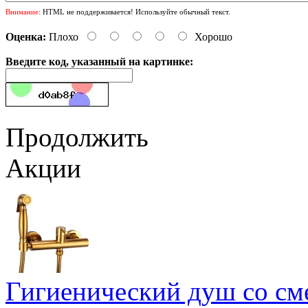
Внимание:
HTML не поддерживается! Используйте обычный текст.
Оценка:
Плохо
Хорошо
Введите код, указанный на картинке:
Продолжить
Акции
Гигиенический душ со сме