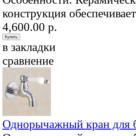
конструкция обеспечивает 
4,600.00 р.
в закладки
сравнение
Однорычажный кран для 