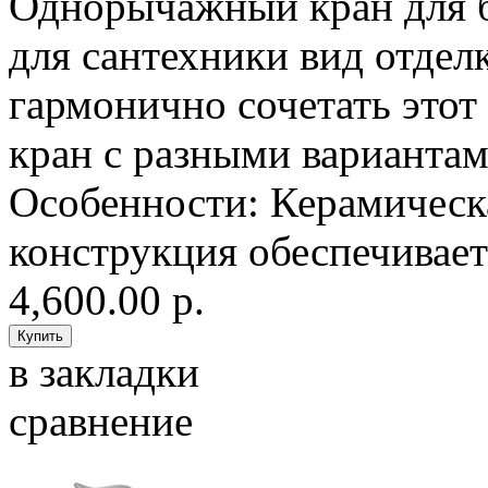
Однорычажный кран для 
для сантехники вид отдел
гармонично сочетать это
кран с разными вариантам
Особенности: Керамическ
конструкция обеспечивает 
4,600.00 р.
в закладки
сравнение