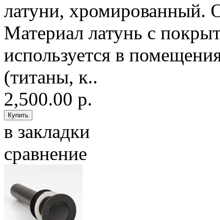
латуни, хромированный. 
Материал латунь с покры
используется в помещения
(титаны, к..
2,500.00 р.
в закладки
сравнение