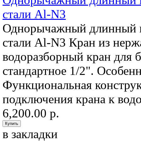
стали Al-N3
Однорычажный длинный к
стали Al-N3 Кран из нерж
водоразборный кран для 
стандартное 1/2". Особен
Функциональная конструк
подключения крана к водо
6,200.00 р.
в закладки