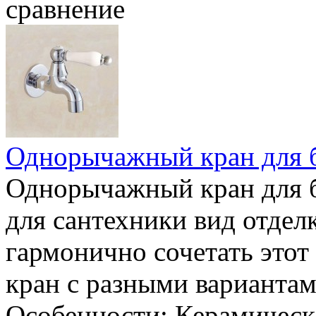
сравнение
Однорычажный кран для 
Однорычажный кран для 
для сантехники вид отдел
гармонично сочетать это
кран с разными вариантам
Особенности: Керамическ