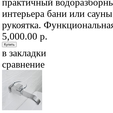
практичный водоразборны
интерьера бани или сауны
рукоятка. Функциональная
5,000.00 р.
в закладки
сравнение