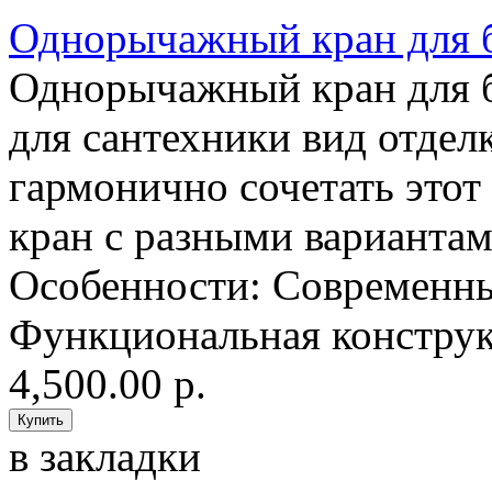
Однорычажный кран для 
Однорычажный кран для 
для сантехники вид отдел
гармонично сочетать это
кран с разными вариантам
Особенности: Современны
Функциональная конструк
4,500.00 р.
в закладки