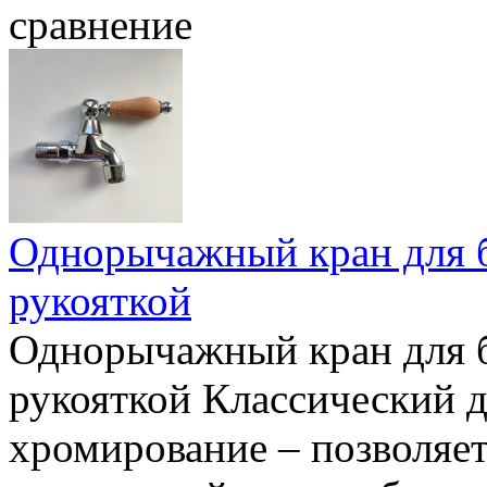
сравнение
Однорычажный кран для 
рукояткой
Однорычажный кран для 
рукояткой Классический д
хромирование – позволяет