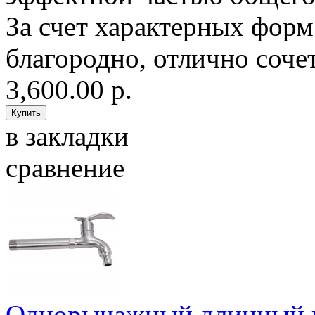
За счет характерных форм
благородно, отлично сочет
3,600.00 р.
в закладки
сравнение
Однорычажный длинный к