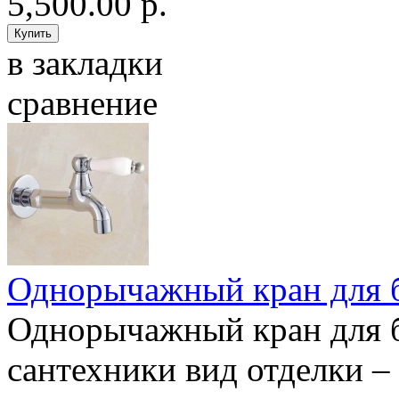
5,500.00 р.
в закладки
сравнение
Однорычажный кран для 
Однорычажный кран для б
сантехники вид отделки –