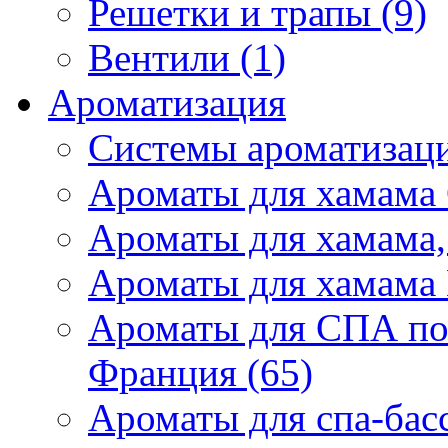
Решетки и трапы (9)
Вентили (1)
Ароматизация
Системы ароматизаци
Ароматы для хамама 
Ароматы для хамама,
Ароматы для хамама 
Ароматы для СПА по
Франция (65)
Ароматы для спа-бас