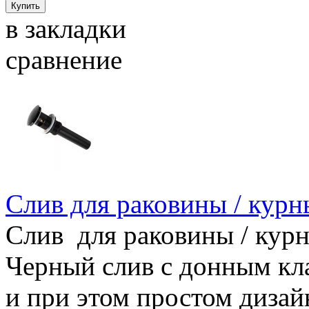
в закладки
сравнение
Слив для раковины / кур
Слив для раковины / курн
Черный слив с донным кл
и при этом простом дизай