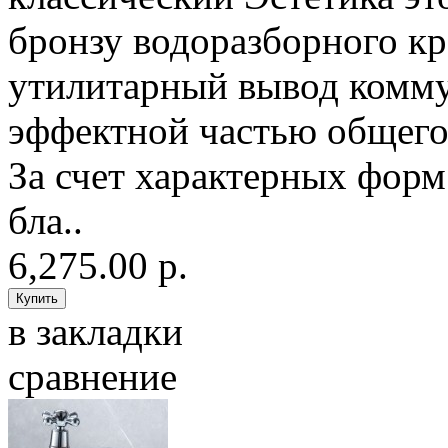
бронзу водоразборного кр
утилитарный вывод комм
эффектной частью общего
За счет характерных форм
бла..
6,275.00 р.
в закладки
сравнение