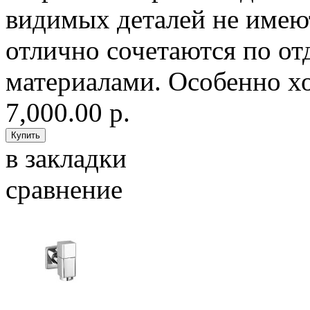
видимых деталей не имею
отлично сочетаются по от
материалами. Особенно х
7,000.00 р.
в закладки
сравнение