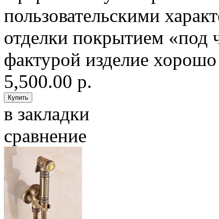
пользовательскими характ
отделки покрытием «под 
фактурой изделие хорошо
5,500.00 р.
в закладки
сравнение