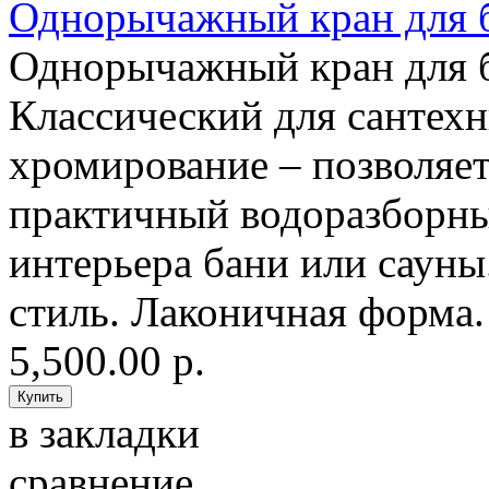
Однорычажный кран для 
Однорычажный кран для 
Классический для сантехн
хромирование – позволяет
практичный водоразборны
интерьера бани или саун
стиль. Лаконичная форма.
5,500.00 р.
в закладки
сравнение