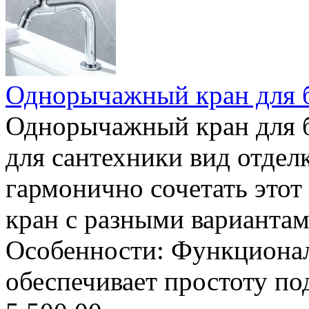
Однорычажный кран для 
Однорычажный кран для 
для сантехники вид отдел
гармонично сочетать это
кран с разными вариантам
Особенности: Функционал
обеспечивает простоту по