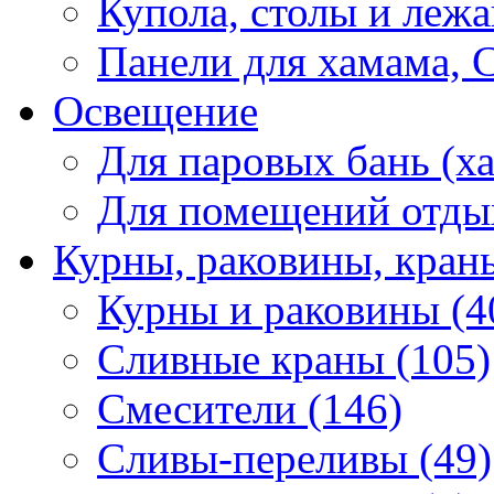
Купола, столы и лежа
Панели для хамама, 
Освещение
Для паровых бань (ха
Для помещений отды
Курны, раковины, кран
Курны и раковины (4
Сливные краны (105)
Смесители (146)
Сливы-переливы (49)