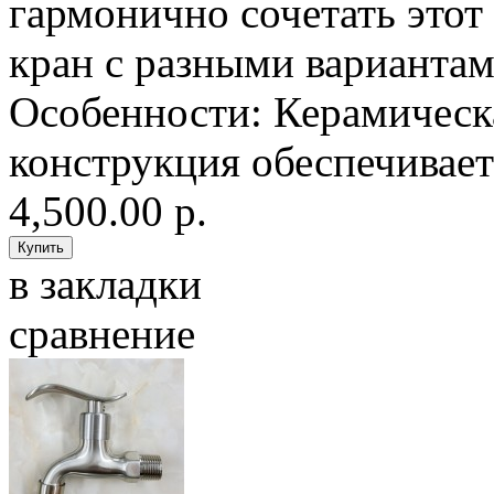
гармонично сочетать это
кран с разными вариантам
Особенности: Керамическ
конструкция обеспечивает
4,500.00 р.
в закладки
сравнение