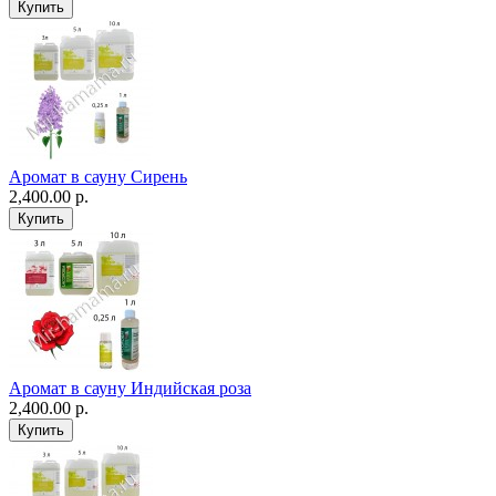
Аромат в сауну Сирень
2,400.00 р.
Аромат в сауну Индийская роза
2,400.00 р.