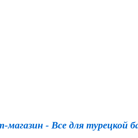
-магазин - Все для турецкой б