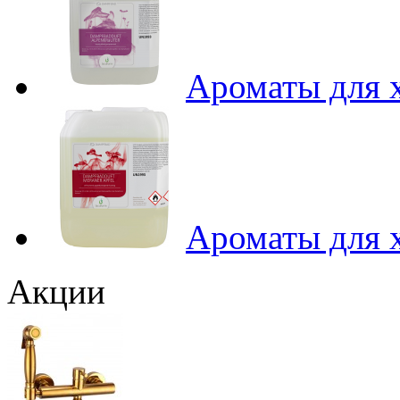
Ароматы для х
Ароматы для х
Акции