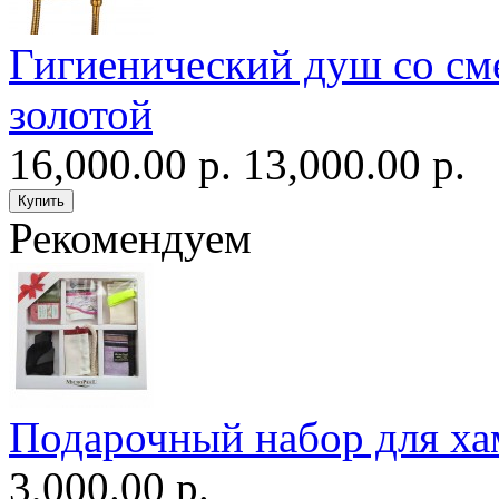
Гигиенический душ со сме
золотой
16,000.00 р.
13,000.00 р.
Рекомендуем
Подарочный набор для ха
3,000.00 р.