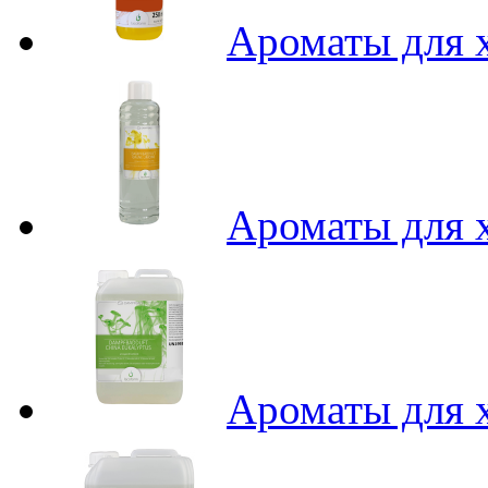
Ароматы для х
Ароматы для х
Ароматы для х