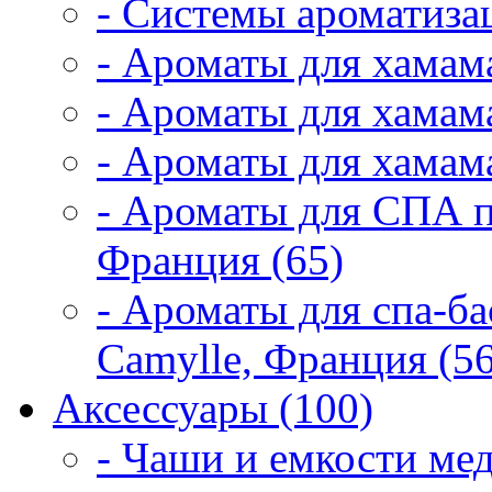
- Системы ароматиза
- Ароматы для хамам
- Ароматы для хамама
- Ароматы для хамама
- Ароматы для СПА 
Франция (65)
- Ароматы для спа-б
Camylle, Франция (56
Аксессуары (100)
- Чаши и емкости мед