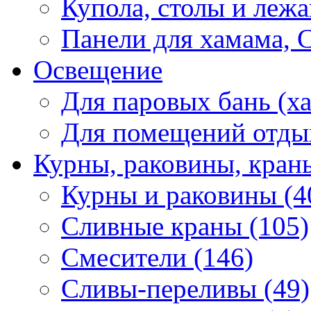
Купола, столы и лежа
Панели для хамама, 
Освещение
Для паровых бань (ха
Для помещений отды
Курны, раковины, кран
Курны и раковины (4
Сливные краны (105)
Смесители (146)
Сливы-переливы (49)