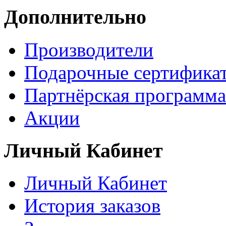
Дополнительно
Производители
Подарочные сертифика
Партнёрская программа
Акции
Личный Кабинет
Личный Кабинет
История заказов