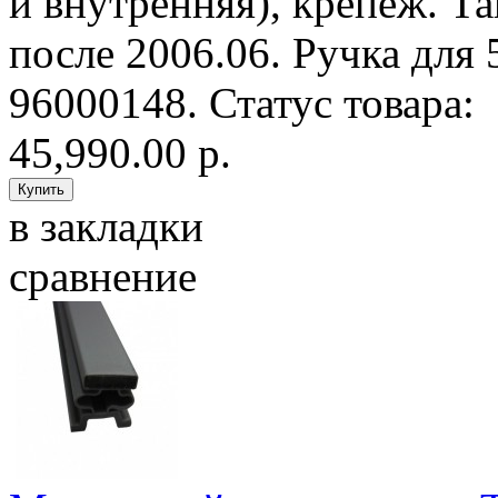
и внутренняя), крепеж. Т
после 2006.06. Ручка для 
96000148. Статус товара: П
45,990.00 р.
в закладки
сравнение