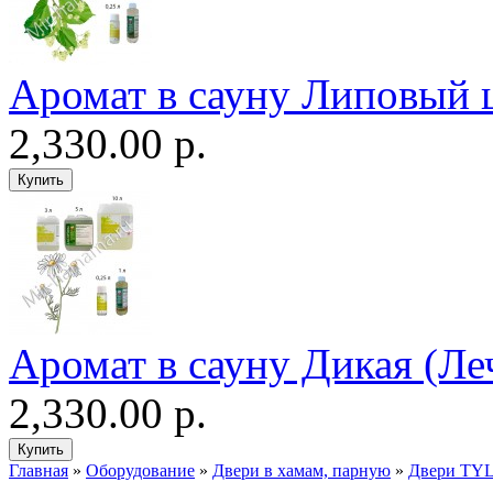
Аромат в сауну Липовый 
2,330.00 р.
Аромат в сауну Дикая (Ле
2,330.00 р.
Главная
»
Оборудование
»
Двери в хамам, парную
»
Двери TYL