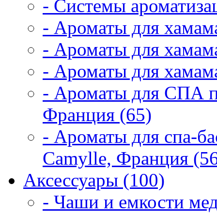
- Системы ароматиза
- Ароматы для хамам
- Ароматы для хамама
- Ароматы для хамама
- Ароматы для СПА 
Франция (65)
- Ароматы для спа-б
Camylle, Франция (56
Аксессуары (100)
- Чаши и емкости мед