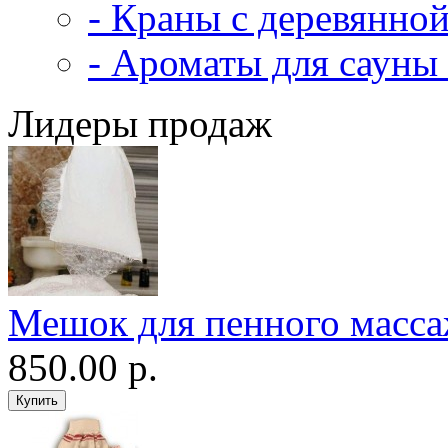
- Краны с деревянной
- Ароматы для сауны 
Лидеры продаж
Мешок для пенного масс
850.00 р.