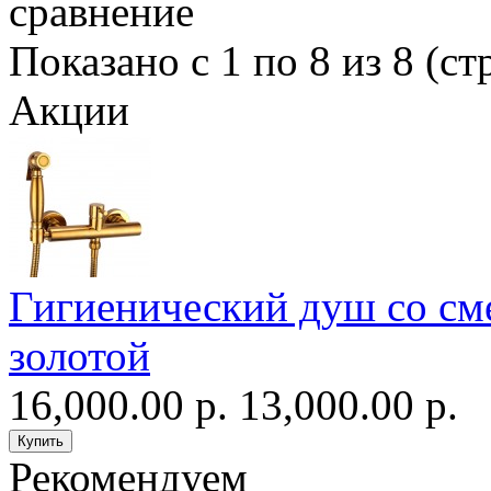
сравнение
Показано с 1 по 8 из 8 (ст
Акции
Гигиенический душ со сме
золотой
16,000.00 р.
13,000.00 р.
Рекомендуем