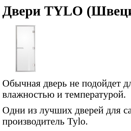
Двери TYLO (Швеци
Обычная дверь не подойдет д
влажностью и температурой.
Одни из лучших дверей для с
производитель Tylo.