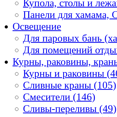
Купола, столы и лежа
Панели для хамама, 
Освещение
Для паровых бань (ха
Для помещений отды
Курны, раковины, кран
Курны и раковины (4
Сливные краны (105)
Смесители (146)
Сливы-переливы (49)