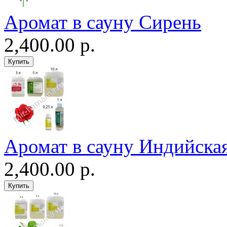
Аромат в сауну Сирень
2,400.00 р.
Аромат в сауну Индийская
2,400.00 р.