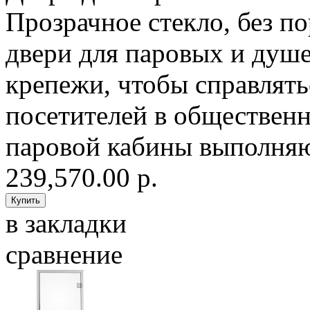
Прозрачное стекло, без п
двери для паровых и душ
крепежи, чтобы справлят
посетителей в общественн
паровой кабины выполняю
239,570.00 р.
в закладки
сравнение