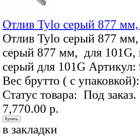
Отлив Tylo серый 877 мм,
Отлив Tylo серый 877 мм,
серый 877 мм, для 101G, 
серый для 101G Артикул: 9
Вес брутто ( с упаковкой):
Статус товара: Под заказ. 
7,770.00 р.
в закладки