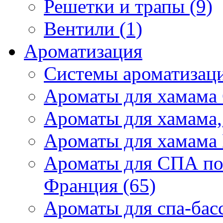
Решетки и трапы (9)
Вентили (1)
Ароматизация
Системы ароматизаци
Ароматы для хамама 
Ароматы для хамама,
Ароматы для хамама 
Ароматы для СПА по
Франция (65)
Ароматы для спа-бас