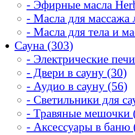
- Эфирные масла Herb
- Масла для массажа 
- Масла для тела и м
Сауна (303)
- Электрические печи
- Двери в сауну (30)
- Аудио в сауну (56)
- Светильники для са
- Травяные мешочки 
- Аксессуары в баню 