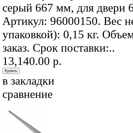
серый 667 мм, для двери 
Артикул: 96000150. Вес нет
упаковкой): 0,15 кг. Объе
заказ. Срок поставки:..
13,140.00 р.
в закладки
сравнение