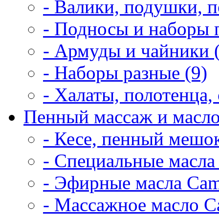
- Валики, подушки, п
- Подносы и наборы 
- Армуды и чайники 
- Наборы разные (9)
- Халаты, полотенца, 
Пенный массаж и масло
- Кесе, пенный мешок
- Специальные масла 
- Эфирные масла Cam
- Массажное масло Ca