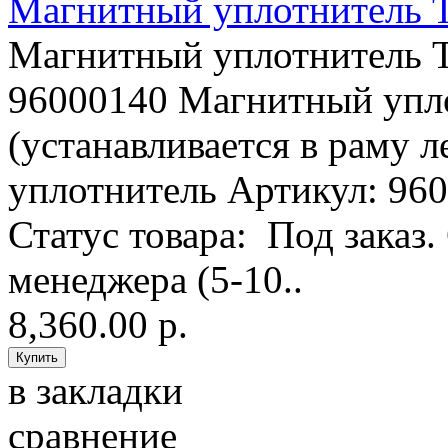
Магнитный уплотнитель T
Магнитный уплотнитель T
96000140 Магнитный упл
(устанавливается в раму
уплотнитель Артикул: 960
Статус товара: Под заказ
менеджера (5-10..
8,360.00 р.
в закладки
сравнение