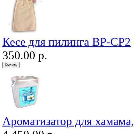
Кесе для пилинга ВР-CP2
350.00 р.
Ароматизатор для хамама, 