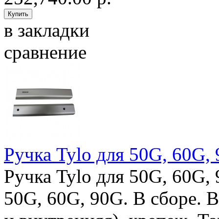
в закладки
сравнение
Ручка Tylo для 50G, 60G,
Ручка Tylo для 50G, 60G,
50G, 60G, 90G. В сборе. 