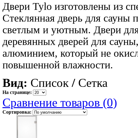
Двери Tylo изготовлены из сп
Стеклянная дверь для сауны п
светлым и уютным. Двери для
деревянных дверей для сауны
алюминием, который не окисл
повышенной влажности.
Вид:
Список
/
Сетка
На странице:
Сравнение товаров (0)
Сортировка: