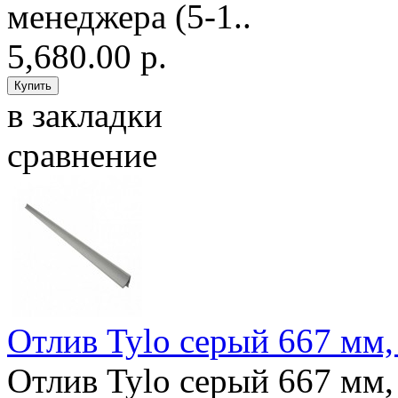
менеджера (5-1..
5,680.00 р.
в закладки
сравнение
Отлив Tylo серый 667 мм, 
Отлив Tylo серый 667 мм,