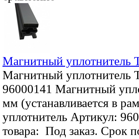
Магнитный уплотнитель T
Магнитный уплотнитель T
96000141 Магнитный упл
мм (устанавливается в ра
уплотнитель Артикул: 960
товара: Под заказ. Срок 