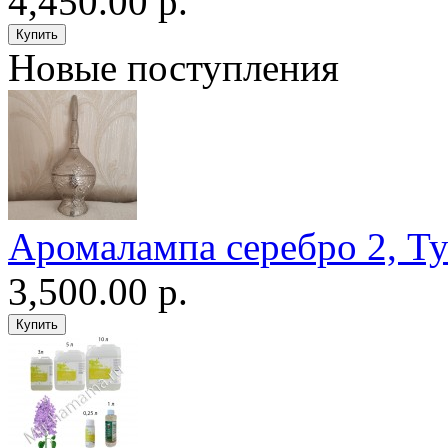
4,450.00 р.
Новые поступления
Аромалампа серебро 2, Т
3,500.00 р.