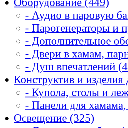
Оборудование (449)
- Аудио в паровую ба
- Парогенераторы и п
- Дополнительное об
- Двери в хамам, пар
- Душ впечатлений (4
Конструктив и изделия 
- Купола, столы и леж
- Панели для хамама,
Освещение (325)