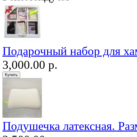
Подарочный набор для ха
3,000.00 р.
Подушечка латексная. Раз