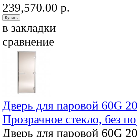
239,570.00 р.
в закладки
сравнение
Дверь для паровой 60G 202
Прозрачное стекло, без по
Дверь для паровой 60G 202