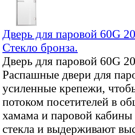
Дверь для паровой 60G 202
Стекло бронза.
Дверь для паровой 60G 202
Распашные двери для па
усиленные крепежи, чтоб
потоком посетителей в об
хамама и паровой кабины
стекла и выдерживают выс