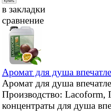
в закладки
сравнение
Аромат для душа впечатле
Аромат для душа впечатле
Производство: Lacoform,
концентраты для душа впе