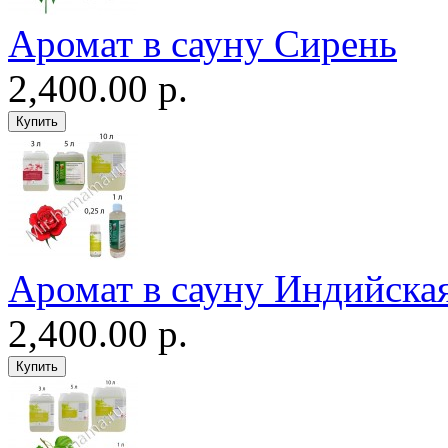
Аромат в сауну Сирень
2,400.00 р.
Аромат в сауну Индийская
2,400.00 р.