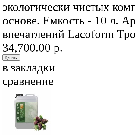
экологически чистых ком
основе. Емкость - 10 л. А
впечатлений Lacoform Тро
34,700.00 р.
в закладки
сравнение