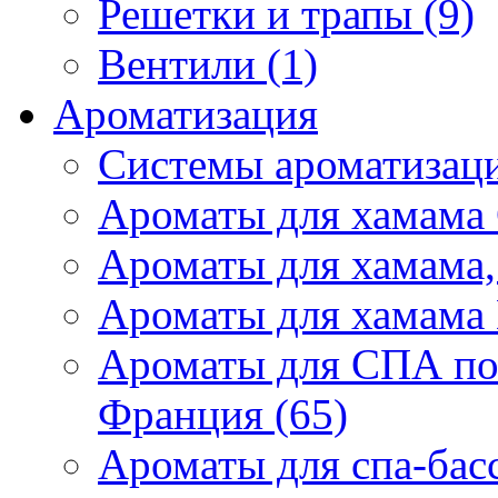
Решетки и трапы (9)
Вентили (1)
Ароматизация
Системы ароматизаци
Ароматы для хамама 
Ароматы для хамама,
Ароматы для хамама 
Ароматы для СПА по
Франция (65)
Ароматы для спа-бас