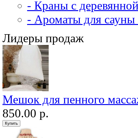
- Краны с деревянной
- Ароматы для сауны 
Лидеры продаж
Мешок для пенного масс
850.00 р.