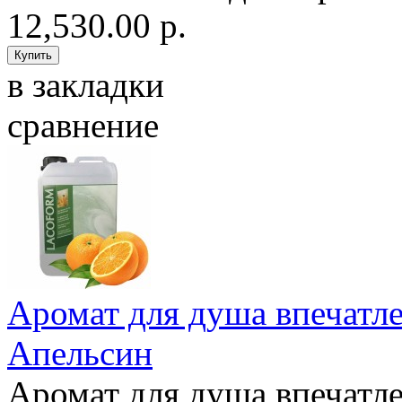
12,530.00 р.
в закладки
сравнение
Аромат для душа впечатле
Апельсин
Аромат для душа впечатле