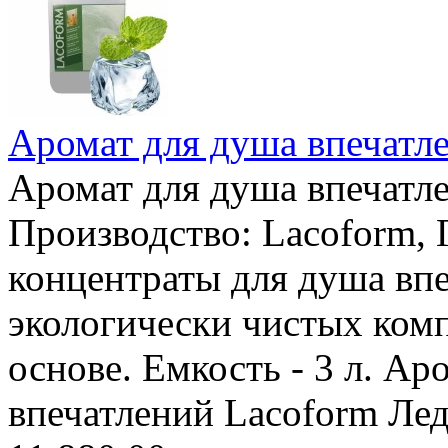
Аромат для душа впечатле
Аромат для душа впечатле
Производство: Lacoform,
концентраты для душа впе
экологически чистых ком
основе. Емкость - 3 л. Ар
впечатлений Lacoform Лед