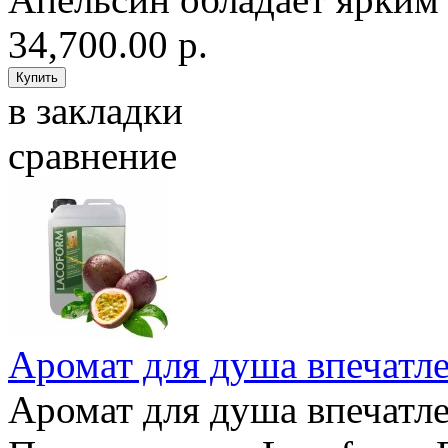
34,700.00 р.
в закладки
сравнение
Аромат для душа впечатле
Аромат для душа впечатле