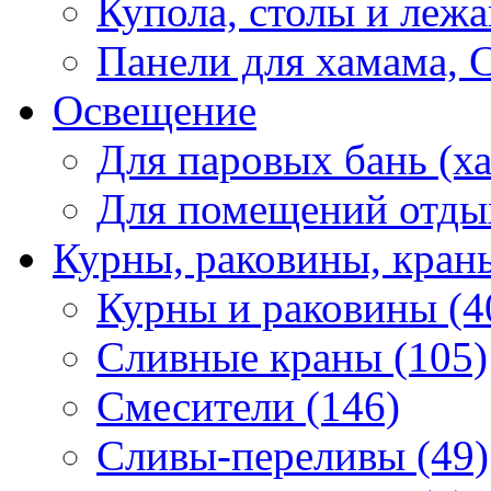
Купола, столы и лежа
Панели для хамама, 
Освещение
Для паровых бань (ха
Для помещений отды
Курны, раковины, кран
Курны и раковины (4
Сливные краны (105)
Смесители (146)
Сливы-переливы (49)