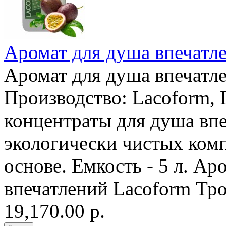
Аромат для душа впечатле
Аромат для душа впечатле
Производство: Lacoform,
концентраты для душа впе
экологически чистых ком
основе. Емкость - 5 л. Ар
впечатлений Lacoform Тро
19,170.00 р.