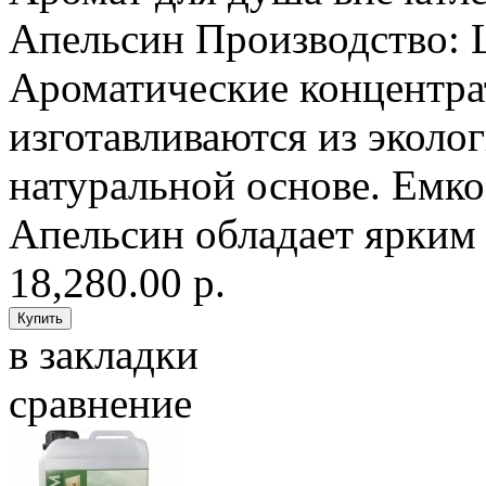
Апельсин Производство: L
Ароматические концентра
изготавливаются из эколо
натуральной основе. Емко
Апельсин обладает ярким
18,280.00 р.
в закладки
сравнение