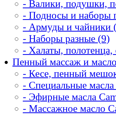
- Валики, подушки, п
- Подносы и наборы 
- Армуды и чайники 
- Наборы разные (9)
- Халаты, полотенца, 
Пенный массаж и масло
- Кесе, пенный мешок
- Специальные масла 
- Эфирные масла Cam
- Массажное масло Ca