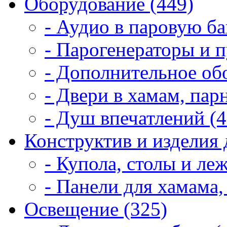
Оборудование (449)
- Аудио в паровую ба
- Парогенераторы и п
- Дополнительное об
- Двери в хамам, пар
- Душ впечатлений (4
Конструктив и изделия 
- Купола, столы и леж
- Панели для хамама,
Освещение (325)