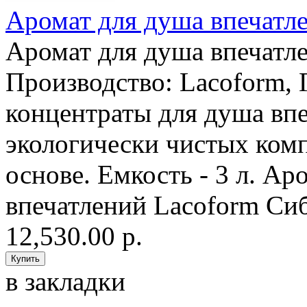
Аромат для душа впечатле
Аромат для душа впечатле
Производство: Lacoform,
концентраты для душа впе
экологически чистых ком
основе. Емкость - 3 л. Ар
впечатлений Lacoform Сиб
12,530.00 р.
в закладки