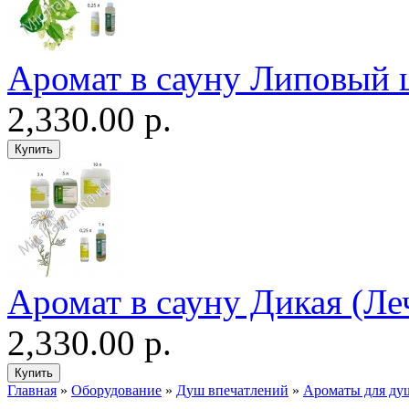
Аромат в сауну Липовый 
2,330.00 р.
Аромат в сауну Дикая (Ле
2,330.00 р.
Главная
»
Оборудование
»
Душ впечатлений
»
Ароматы для ду