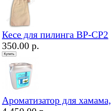
Кесе для пилинга ВР-CP2
350.00 р.
Ароматизатор для хамама, 