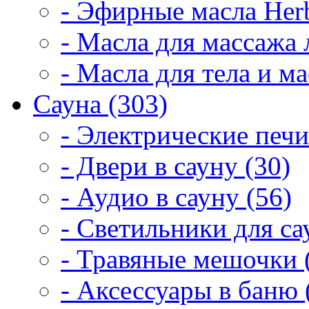
- Эфирные масла Herb
- Масла для массажа 
- Масла для тела и м
Сауна (303)
- Электрические печи
- Двери в сауну (30)
- Аудио в сауну (56)
- Светильники для са
- Травяные мешочки 
- Аксессуары в баню 