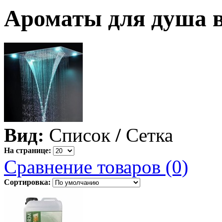
Ароматы для душа 
Вид:
Список
/
Сетка
На странице:
Сравнение товаров (0)
Сортировка: