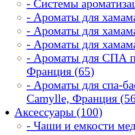
- Системы ароматиза
- Ароматы для хамам
- Ароматы для хамама
- Ароматы для хамама
- Ароматы для СПА 
Франция (65)
- Ароматы для спа-б
Camylle, Франция (56
Аксессуары (100)
- Чаши и емкости мед