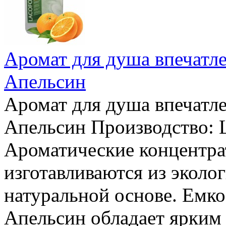
Аромат для душа впечатле
Апельсин
Аромат для душа впечатле
Апельсин Производство: L
Ароматические концентра
изготавливаются из эколо
натуральной основе. Емко
Апельсин обладает ярким