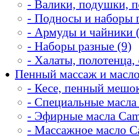
- Валики, подушки, п
- Подносы и наборы 
- Армуды и чайники 
- Наборы разные (9)
- Халаты, полотенца, 
Пенный массаж и масло
- Кесе, пенный мешок
- Специальные масла 
- Эфирные масла Cam
- Массажное масло Ca