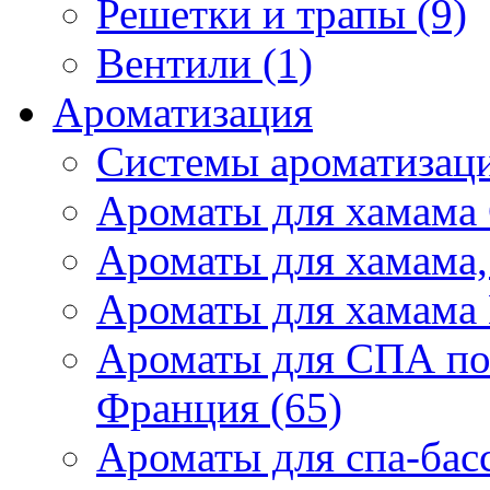
Решетки и трапы (9)
Вентили (1)
Ароматизация
Системы ароматизаци
Ароматы для хамама 
Ароматы для хамама,
Ароматы для хамама 
Ароматы для СПА по
Франция (65)
Ароматы для спа-бас