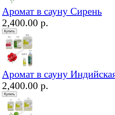
Аромат в сауну Сирень
2,400.00 р.
Аромат в сауну Индийская
2,400.00 р.