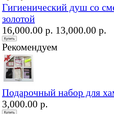
Гигиенический душ со сме
золотой
16,000.00 р.
13,000.00 р.
Рекомендуем
Подарочный набор для ха
3,000.00 р.