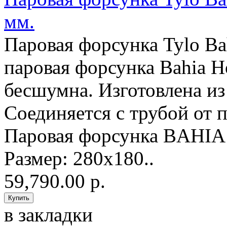
мм.
Паровая форсунка Tylo 
паровая форсунка Bahia H
бесшумна. Изготовлена из 
Соединяется с трубой от 
Паровая форсунка BAHIA
Размер: 280x180..
59,790.00 р.
в закладки