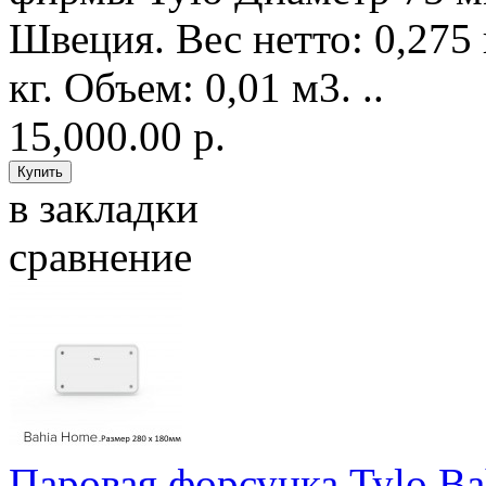
Швеция. Вес нетто: 0,275 
кг. Объем: 0,01 м3. ..
15,000.00 р.
в закладки
сравнение
Паровая форсунка Tylo B