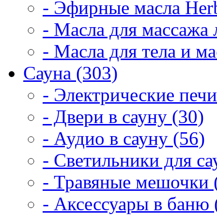
- Эфирные масла Herb
- Масла для массажа 
- Масла для тела и м
Сауна (303)
- Электрические печи
- Двери в сауну (30)
- Аудио в сауну (56)
- Светильники для са
- Травяные мешочки 
- Аксессуары в баню 