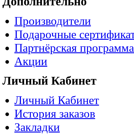
Дополнительно
Производители
Подарочные сертифика
Партнёрская программа
Акции
Личный Кабинет
Личный Кабинет
История заказов
Закладки