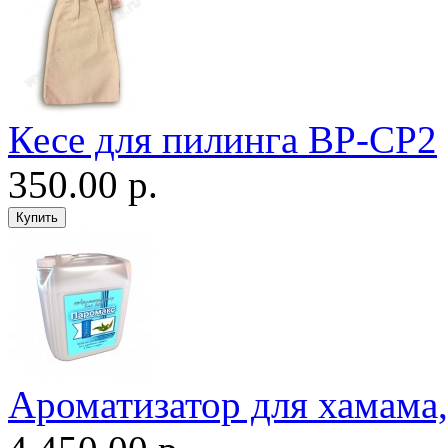
Кесе для пилинга ВР-CP2
350.00 р.
Ароматизатор для хамама, 