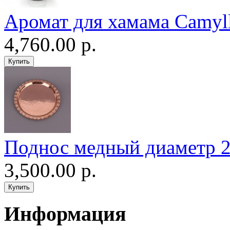
Аромат для хамама Camyll
4,760.00 р.
Поднос медный диаметр 24
3,500.00 р.
Информация