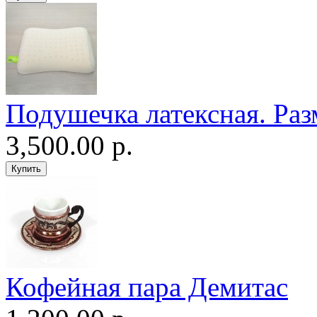
Подушечка латексная. Раз
3,500.00 р.
Кофейная пара Демитас