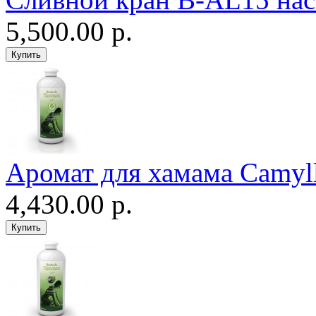
5,500.00 р.
Аромат для хамама Camyll
4,430.00 р.