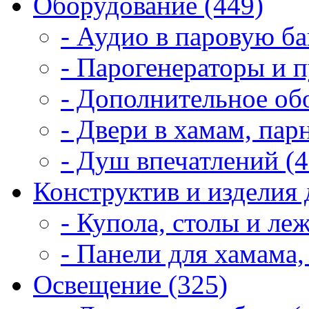
Оборудование (449)
- Аудио в паровую ба
- Парогенераторы и п
- Дополнительное об
- Двери в хамам, пар
- Душ впечатлений (4
Конструктив и изделия 
- Купола, столы и леж
- Панели для хамама,
Освещение (325)