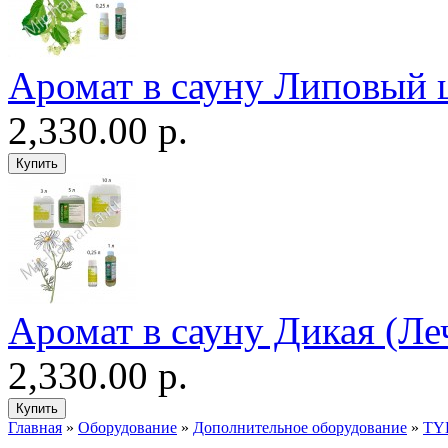
Аромат в сауну Липовый 
2,330.00 р.
Аромат в сауну Дикая (Ле
2,330.00 р.
Главная
»
Оборудование
»
Дополнительное оборудование
»
TY