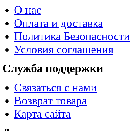
О нас
Оплата и доставка
Политика Безопасности
Условия соглашения
Служба поддержки
Связаться с нами
Возврат товара
Карта сайта