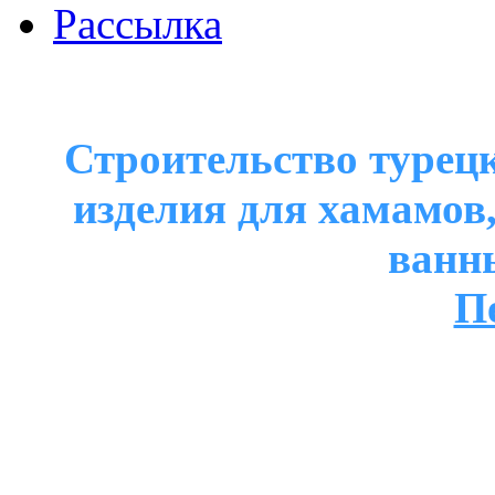
Рассылка
Строительство турецк
изделия для хамамов
ванн
П