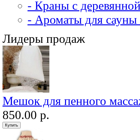
- Краны с деревянной
- Ароматы для сауны 
Лидеры продаж
Мешок для пенного масс
850.00 р.