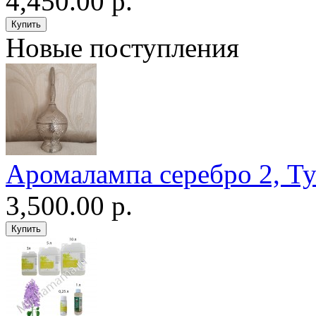
4,450.00 р.
Новые поступления
Аромалампа серебро 2, Т
3,500.00 р.