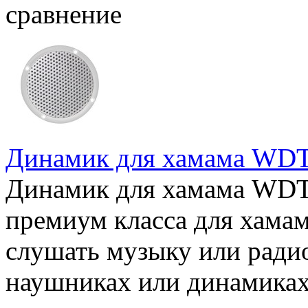
сравнение
Динамик для хамама WDT
Динамик для хамама WDT
премиум класса для хама
слушать музыку или радио
наушниках или динамиках 