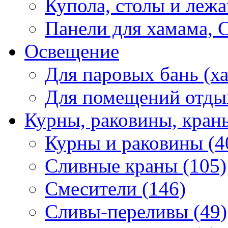
Купола, столы и лежа
Панели для хамама, 
Освещение
Для паровых бань (ха
Для помещений отды
Курны, раковины, кран
Курны и раковины (4
Сливные краны (105)
Смесители (146)
Сливы-переливы (49)