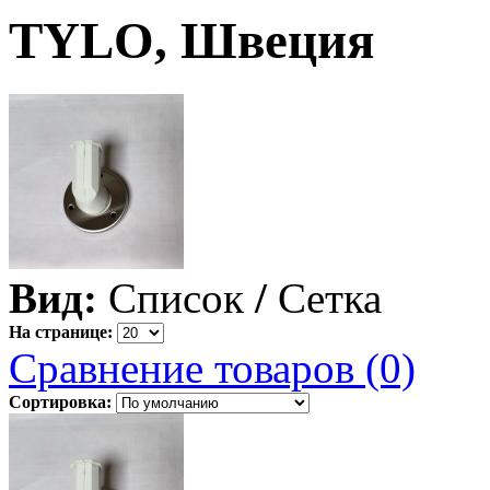
TYLO, Швеция
Вид:
Список
/
Сетка
На странице:
Сравнение товаров (0)
Сортировка: