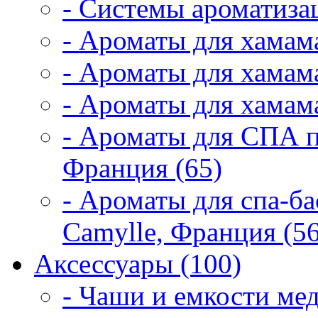
- Системы ароматиза
- Ароматы для хамам
- Ароматы для хамама
- Ароматы для хамама
- Ароматы для СПА 
Франция (65)
- Ароматы для спа-б
Camylle, Франция (56
Аксессуары (100)
- Чаши и емкости мед