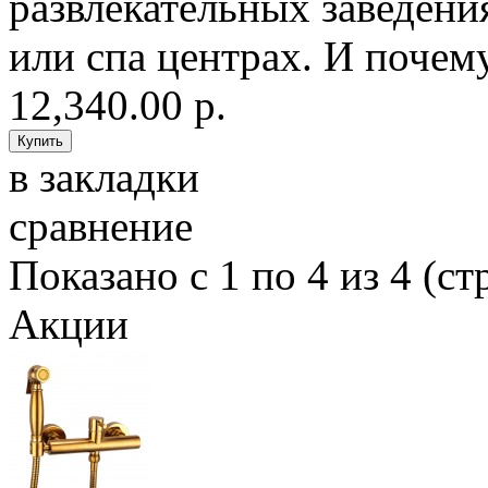
развлекательных заведения
или спа центрах. И почем
12,340.00 р.
в закладки
сравнение
Показано с 1 по 4 из 4 (ст
Акции