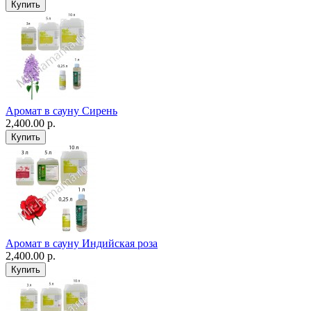
Аромат в сауну Сирень
2,400.00 р.
Аромат в сауну Индийская роза
2,400.00 р.