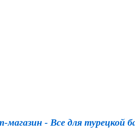
-магазин - Все для турецкой б