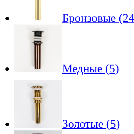
Бронзовые (24
Медные (5)
Золотые (5)