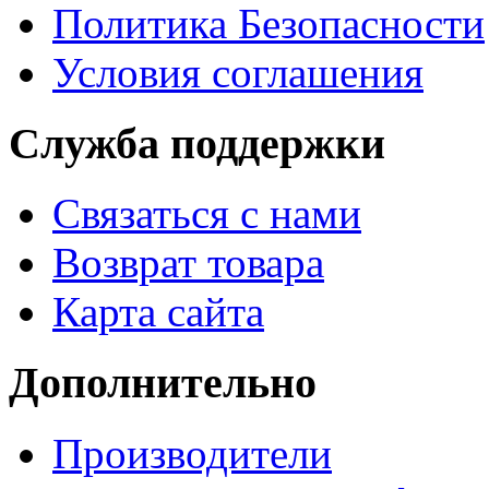
Политика Безопасности
Условия соглашения
Служба поддержки
Связаться с нами
Возврат товара
Карта сайта
Дополнительно
Производители