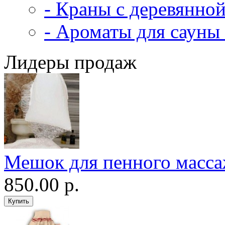
- Краны с деревянной
- Ароматы для сауны 
Лидеры продаж
Мешок для пенного масс
850.00 р.