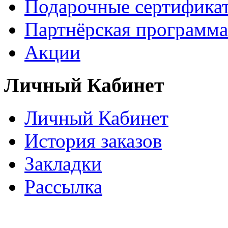
Подарочные сертифика
Партнёрская программа
Акции
Личный Кабинет
Личный Кабинет
История заказов
Закладки
Рассылка