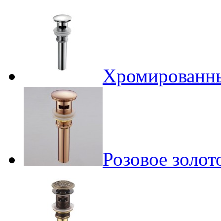
Хромированны
Розовое золото