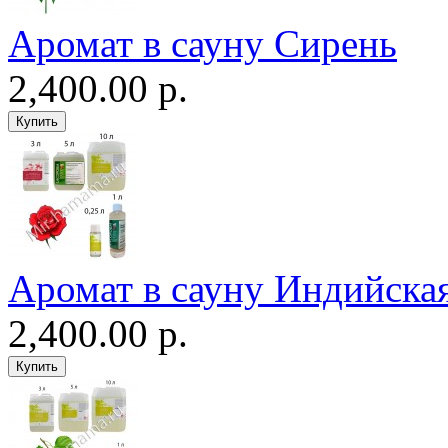
Аромат в сауну Сирень
2,400.00 р.
Аромат в сауну Индийская
2,400.00 р.