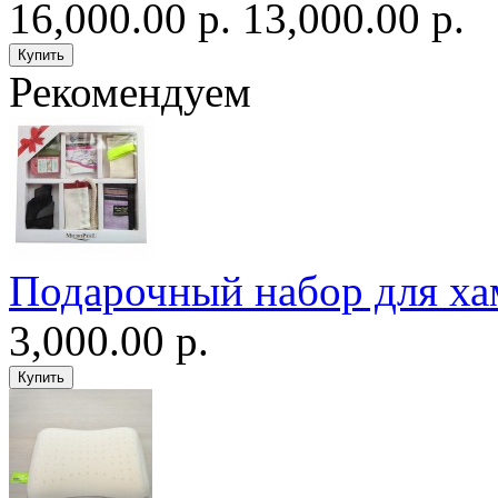
16,000.00 р.
13,000.00 р.
Рекомендуем
Подарочный набор для ха
3,000.00 р.