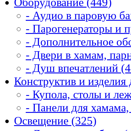
Оборудование (449)
- Аудио в паровую ба
- Парогенераторы и п
- Дополнительное об
- Двери в хамам, пар
- Душ впечатлений (4
Конструктив и изделия 
- Купола, столы и леж
- Панели для хамама,
Освещение (325)