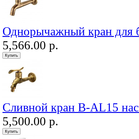
Однорычажный кран для 
5,566.00 р.
Сливной кран B-AL15 нас
5,500.00 р.