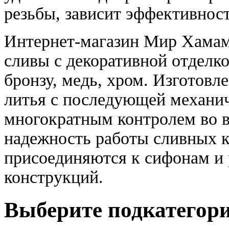
резьбы, зависит эффективнос
Интернет-магазин Мир Хамам
сливы с декоративной отделко
бронзу, медь, хром. Изготовл
литья с последующей механич
многократным контролем во в
надежность работы сливных 
присоединяются к сифонам и
конструкций.
Выберите подкатегор