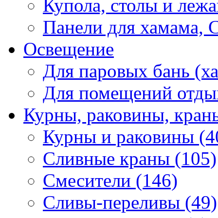
Купола, столы и лежа
Панели для хамама, 
Освещение
Для паровых бань (ха
Для помещений отды
Курны, раковины, кран
Курны и раковины (4
Сливные краны (105)
Смесители (146)
Сливы-переливы (49)