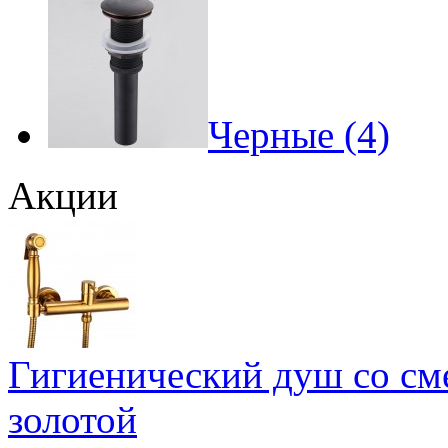
Черные (4)
Акции
Гигиенический душ со сме
золотой