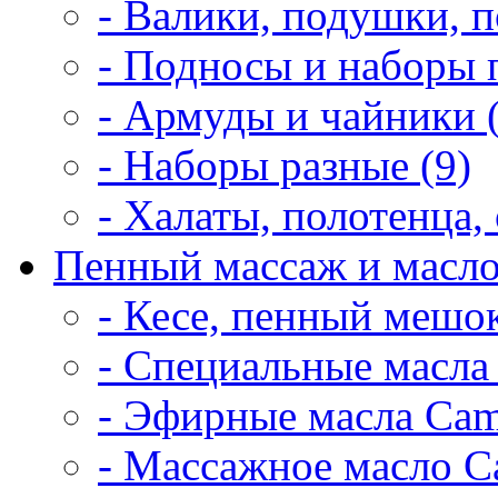
- Валики, подушки, п
- Подносы и наборы 
- Армуды и чайники 
- Наборы разные (9)
- Халаты, полотенца, 
Пенный массаж и масло
- Кесе, пенный мешок
- Специальные масла 
- Эфирные масла Cam
- Массажное масло Ca