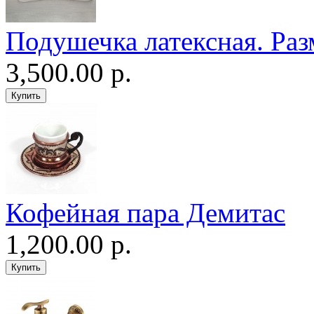
Подушечка латексная. Раз
3,500.00 р.
Кофейная пара Демитас
1,200.00 р.