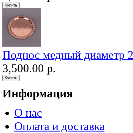
Поднос медный диаметр 24
3,500.00 р.
Информация
О нас
Оплата и доставка