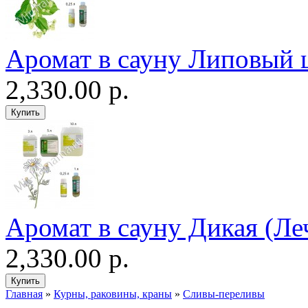
Аромат в сауну Липовый 
2,330.00 р.
Аромат в сауну Дикая (Ле
2,330.00 р.
Главная
»
Курны, раковины, краны
»
Сливы-переливы