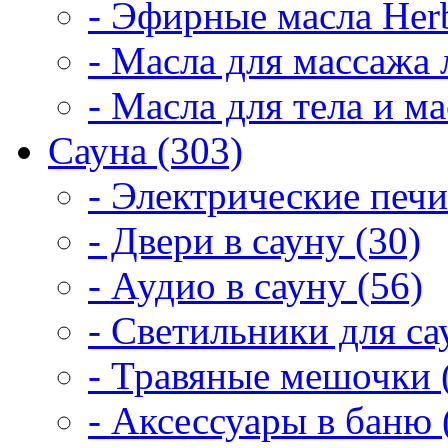
- Эфирные масла Herb
- Масла для массажа 
- Масла для тела и м
Сауна (303)
- Электрические печи
- Двери в сауну (30)
- Аудио в сауну (56)
- Светильники для са
- Травяные мешочки 
- Аксессуары в баню 