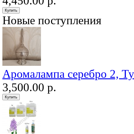
4,450.00 р.
Новые поступления
Аромалампа серебро 2, Т
3,500.00 р.