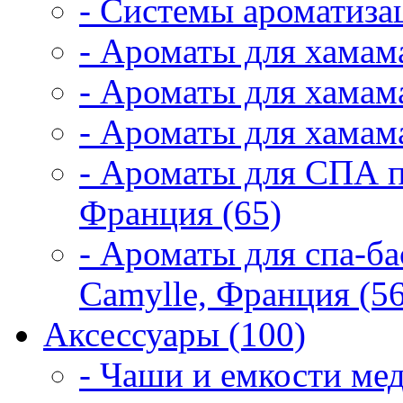
- Системы ароматиза
- Ароматы для хамам
- Ароматы для хамама
- Ароматы для хамама
- Ароматы для СПА 
Франция (65)
- Ароматы для спа-б
Camylle, Франция (56
Аксессуары (100)
- Чаши и емкости мед