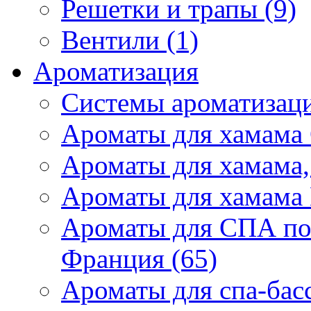
Решетки и трапы (9)
Вентили (1)
Ароматизация
Системы ароматизаци
Ароматы для хамама 
Ароматы для хамама,
Ароматы для хамама 
Ароматы для СПА по
Франция (65)
Ароматы для спа-бас