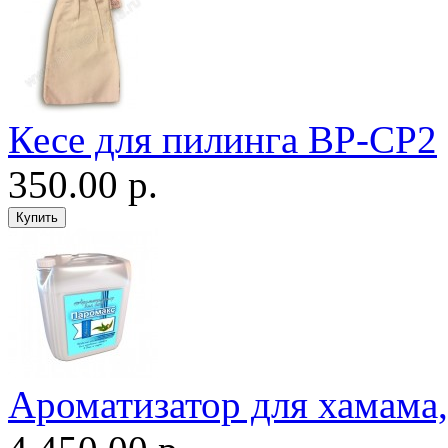
Кесе для пилинга ВР-CP2
350.00 р.
Ароматизатор для хамама, 