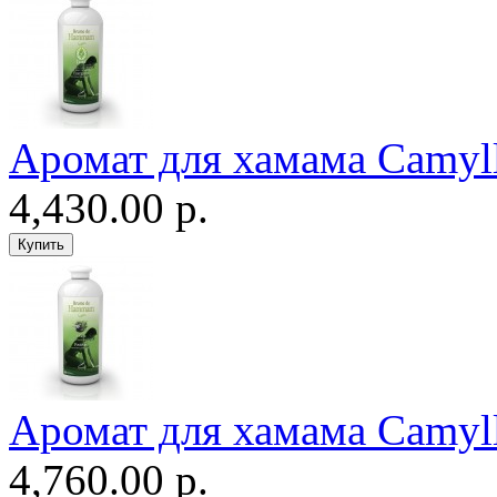
Аромат для хамама Camyll
4,430.00 р.
Аромат для хамама Camyll
4,760.00 р.