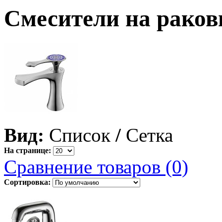
Смесители на раков
Вид:
Список
/
Сетка
На странице:
Сравнение товаров (0)
Сортировка: