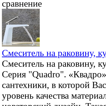
сравнение
Смеситель на раковину, 
Смеситель на раковину, 
Серия "Quadro". «Квадро»
сантехники, в которой Ва
уровень качества материа