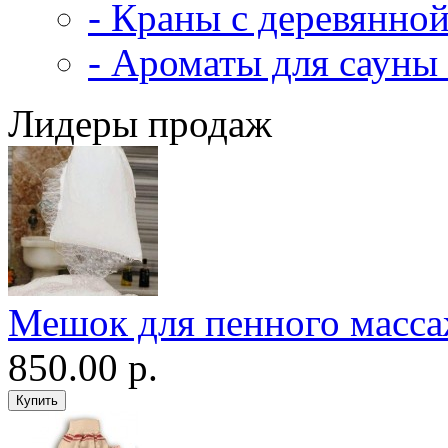
- Краны с деревянной
- Ароматы для сауны 
Лидеры продаж
Мешок для пенного масс
850.00 р.