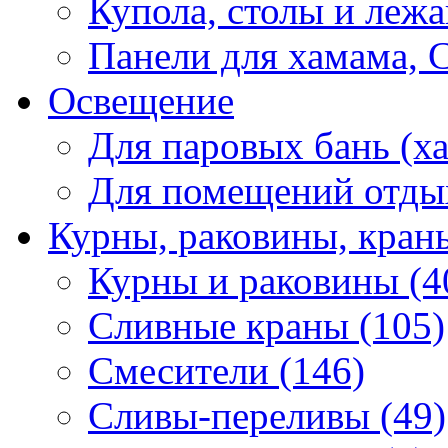
Купола, столы и лежа
Панели для хамама, 
Освещение
Для паровых бань (ха
Для помещений отды
Курны, раковины, кран
Курны и раковины (4
Сливные краны (105)
Смесители (146)
Сливы-переливы (49)