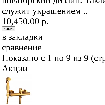
новаторский дизайн. Такая
служит украшением ..
10,450.00 р.
в закладки
сравнение
Показано с 1 по 9 из 9 (ст
Акции