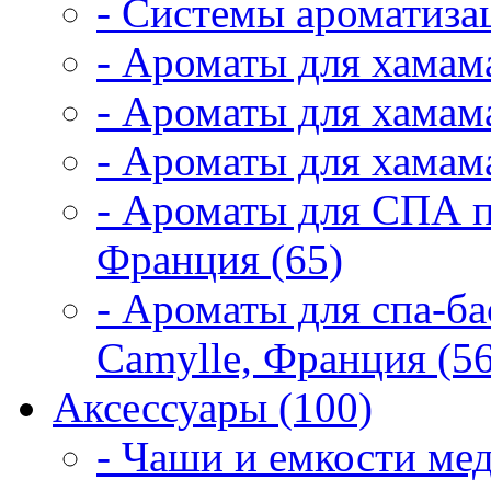
- Системы ароматиза
- Ароматы для хамам
- Ароматы для хамама
- Ароматы для хамама
- Ароматы для СПА 
Франция (65)
- Ароматы для спа-б
Camylle, Франция (56
Аксессуары (100)
- Чаши и емкости мед