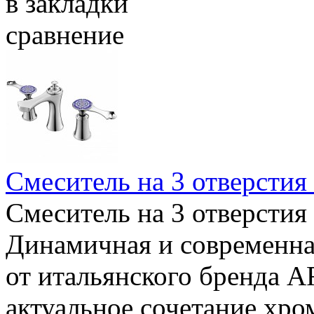
в закладки
сравнение
Смеситель на 3 отверстия
Смеситель на 3 отверстия
Динамичная и современна
от итальянского бренда A
актуальное сочетание хро