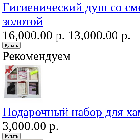
Гигиенический душ со сме
золотой
16,000.00 р.
13,000.00 р.
Рекомендуем
Подарочный набор для ха
3,000.00 р.