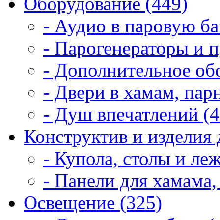
Оборудование (449)
- Аудио в паровую ба
- Парогенераторы и п
- Дополнительное об
- Двери в хамам, пар
- Душ впечатлений (4
Конструктив и изделия 
- Купола, столы и леж
- Панели для хамама,
Освещение (325)