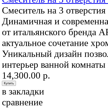
Смеситель на 3 отверстия
Динамичная и современна
от итальянского бренда A
актуальное сочетание хро
Уникальный дизайн позво
интерьер ванной комнаты к
14,300.00 р.
в закладки
сравнение