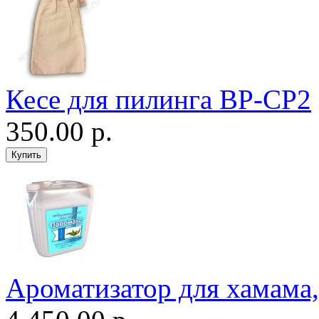
Кесе для пилинга ВР-CP2
350.00 р.
Ароматизатор для хамама, 