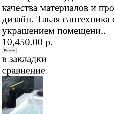
качества материалов и пр
дизайн. Такая сантехника 
украшением помещени..
10,450.00 р.
в закладки
сравнение