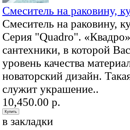
Смеситель на раковину, 
Смеситель на раковину, 
Серия "Quadro". «Квадро»
сантехники, в которой Ва
уровень качества материа
новаторский дизайн. Такая
служит украшение..
10,450.00 р.
в закладки