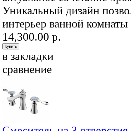
Уникальный дизайн позво
интерьер ванной комнаты к
14,300.00 р.
в закладки
сравнение
Смеситель на 3 отверстия