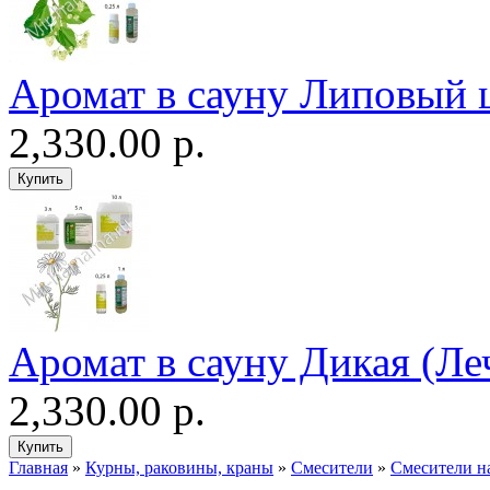
Аромат в сауну Липовый 
2,330.00 р.
Аромат в сауну Дикая (Ле
2,330.00 р.
Главная
»
Курны, раковины, краны
»
Смесители
»
Смесители на