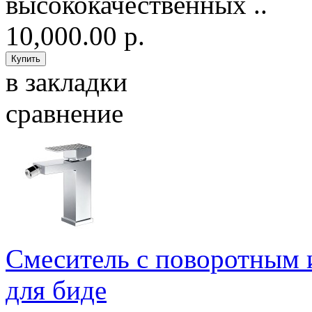
высококачественных ..
10,000.00 р.
в закладки
сравнение
Смеситель с поворотным 
для биде