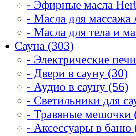
- Эфирные масла Herb
- Масла для массажа 
- Масла для тела и м
Сауна (303)
- Электрические печи
- Двери в сауну (30)
- Аудио в сауну (56)
- Светильники для са
- Травяные мешочки 
- Аксессуары в баню 