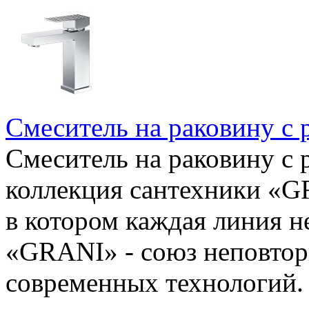
Смеситель на раковину с 
Смеситель на раковину с 
коллекция сантехники «G
в котором каждая линия н
«GRANI» - союз неповтори
современных технологий.