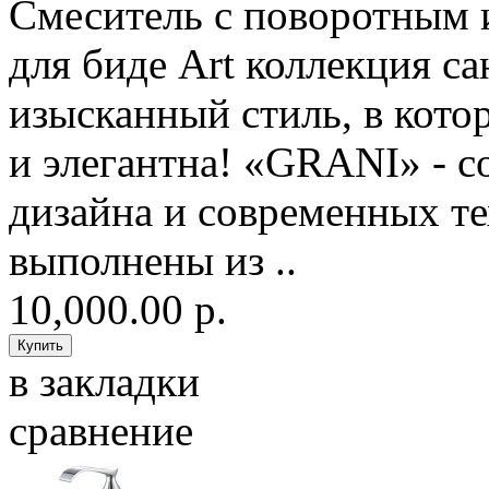
Смеситель с поворотным 
для биде Art коллекция с
изысканный стиль, в кото
и элегантна! «GRANI» - с
дизайна и современных т
выполнены из ..
10,000.00 р.
в закладки
сравнение