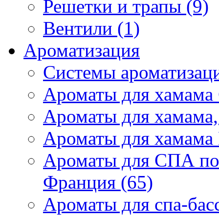
Решетки и трапы (9)
Вентили (1)
Ароматизация
Системы ароматизаци
Ароматы для хамама 
Ароматы для хамама,
Ароматы для хамама 
Ароматы для СПА по
Франция (65)
Ароматы для спа-бас