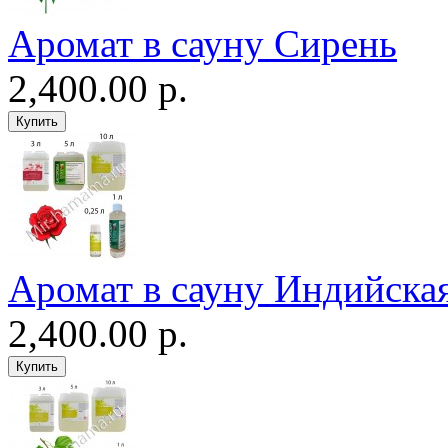
Аромат в сауну Сирень
2,400.00 р.
Аромат в сауну Индийская
2,400.00 р.