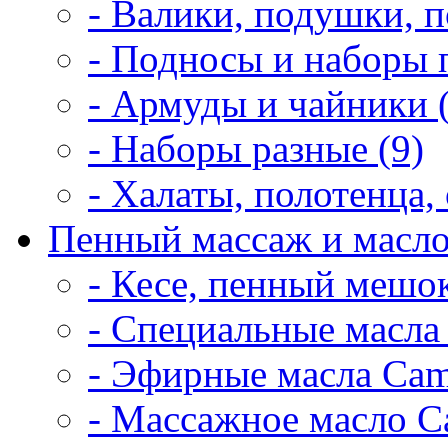
- Валики, подушки, п
- Подносы и наборы 
- Армуды и чайники 
- Наборы разные (9)
- Халаты, полотенца, 
Пенный массаж и масло
- Кесе, пенный мешок
- Специальные масла 
- Эфирные масла Cam
- Массажное масло Ca