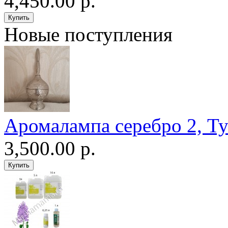
4,450.00 р.
Новые поступления
Аромалампа серебро 2, Т
3,500.00 р.