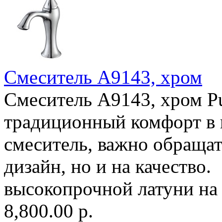
Смеситель A9143, хром
Смеситель A9143, хром Pu
традиционный комфорт в
смеситель, важно обращат
дизайн, но и на качество.
высокопрочной латуни на 
8,800.00 р.