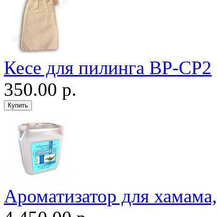
Кесе для пилинга ВР-CP2
350.00 р.
Ароматизатор для хамама, 