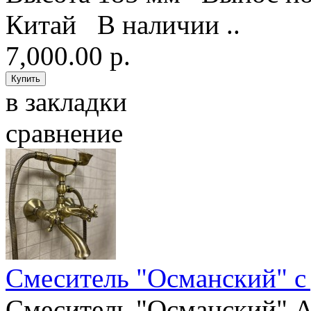
Китай В наличии ..
7,000.00 р.
в закладки
сравнение
Смеситель "Османский" с
Смеситель "Османский" 