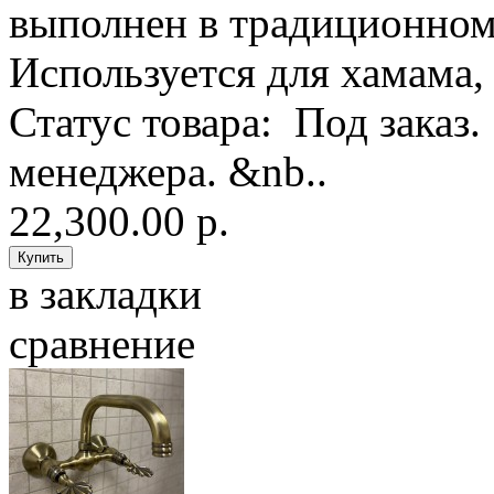
выполнен в традиционном
Используется для хамама,
Статус товара: Под заказ
менеджера. &nb..
22,300.00 р.
в закладки
сравнение