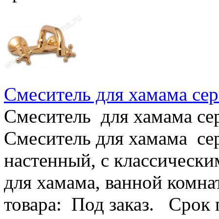
Смеситель для хамама сер
Смеситель для хамама се
Смеситель для хамама сер
настенный, с классическ
для хамама, ванной комна
товара: Под заказ. Срок п