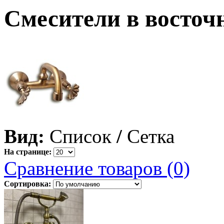
Смесители в восточ
Вид:
Список
/
Сетка
На странице:
Сравнение товаров (0)
Сортировка: