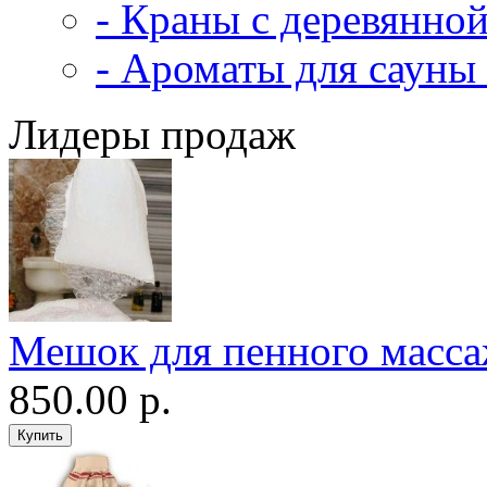
- Краны с деревянной
- Ароматы для сауны 
Лидеры продаж
Мешок для пенного масс
850.00 р.