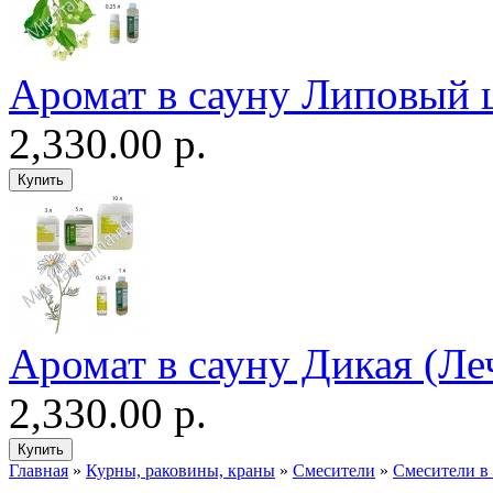
Аромат в сауну Липовый 
2,330.00 р.
Аромат в сауну Дикая (Ле
2,330.00 р.
Главная
»
Курны, раковины, краны
»
Смесители
»
Смесители в