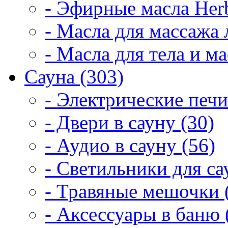
- Эфирные масла Herb
- Масла для массажа 
- Масла для тела и м
Сауна (303)
- Электрические печи
- Двери в сауну (30)
- Аудио в сауну (56)
- Светильники для са
- Травяные мешочки 
- Аксессуары в баню 