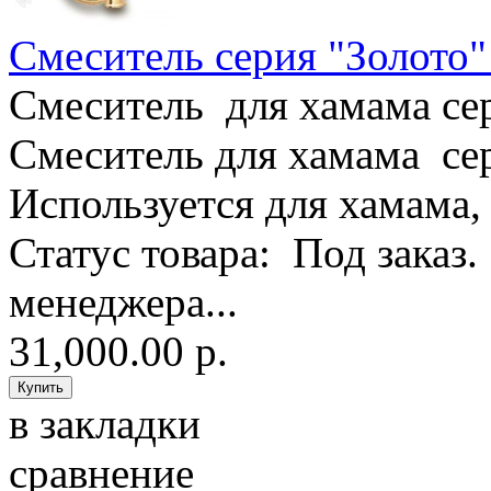
Смеситель серия "Золото"
Смеситель для хамама се
Смеситель для хамама се
Используется для хамама,
Статус товара: Под заказ
менеджера...
31,000.00 р.
в закладки
сравнение