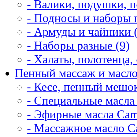
- Валики, подушки, п
- Подносы и наборы 
- Армуды и чайники 
- Наборы разные (9)
- Халаты, полотенца, 
Пенный массаж и масло
- Кесе, пенный мешок
- Специальные масла 
- Эфирные масла Cam
- Массажное масло Ca