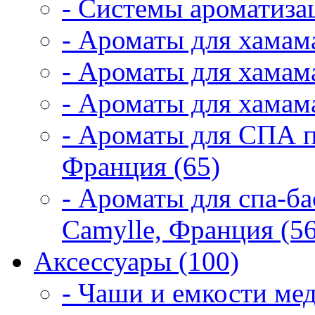
- Системы ароматиза
- Ароматы для хамам
- Ароматы для хамама
- Ароматы для хамама
- Ароматы для СПА 
Франция (65)
- Ароматы для спа-б
Camylle, Франция (56
Аксессуары (100)
- Чаши и емкости мед