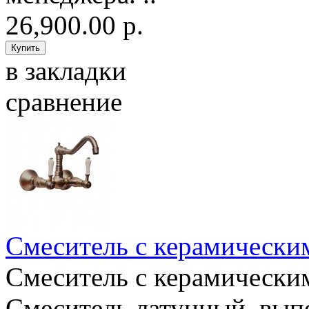
26,900.00 р.
в закладки
сравнение
Смеситель с керамически
Смеситель с керамическ
Смеситель латунный, вып