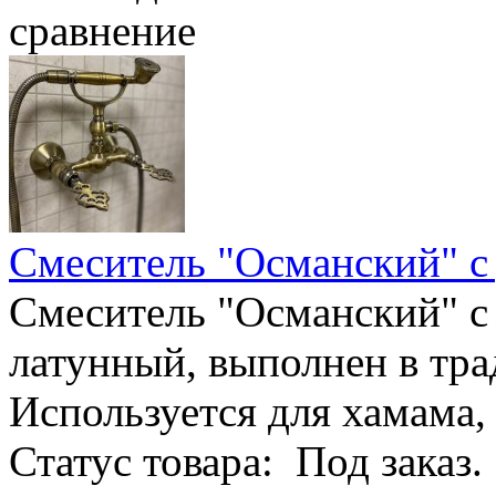
сравнение
Смеситель "Османский" с
Смеситель "Османский" 
латунный, выполнен в тр
Используется для хамама,
Статус товара: Под заказ