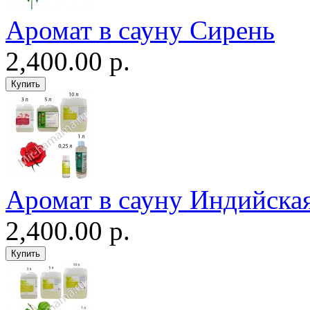
Аромат в сауну Сирень
2,400.00 р.
Аромат в сауну Индийская
2,400.00 р.