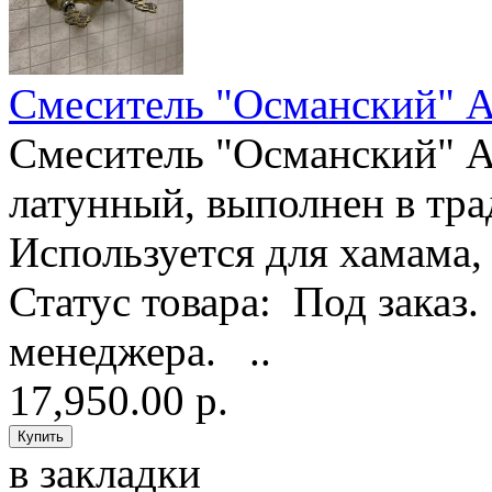
Смеситель "Османский" А
Смеситель "Османский" 
латунный, выполнен в тр
Используется для хамама,
Статус товара: Под заказ
менеджера. ..
17,950.00 р.
в закладки