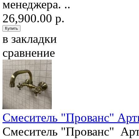
менеджера. ..
26,900.00 р.
в закладки
сравнение
Смеситель "Прованс" Арт
Смеситель "Прованс" Ар