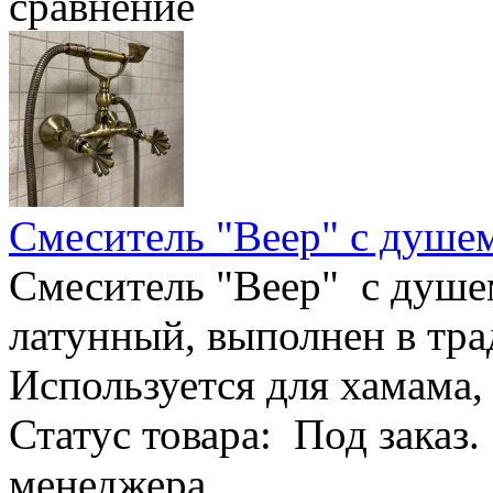
сравнение
Смеситель "Веер" с душе
Смеситель "Веер" с душ
латунный, выполнен в тр
Используется для хамама,
Статус товара: Под заказ
менеджера. ..