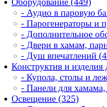
Оборудование (449)
- Аудио в паровую ба
- Парогенераторы и п
- Дополнительное об
- Двери в хамам, пар
- Душ впечатлений (4
Конструктив и изделия 
- Купола, столы и леж
- Панели для хамама,
Освещение (325)