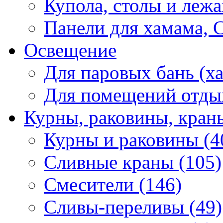
Купола, столы и лежа
Панели для хамама, 
Освещение
Для паровых бань (ха
Для помещений отды
Курны, раковины, кран
Курны и раковины (4
Сливные краны (105)
Смесители (146)
Сливы-переливы (49)