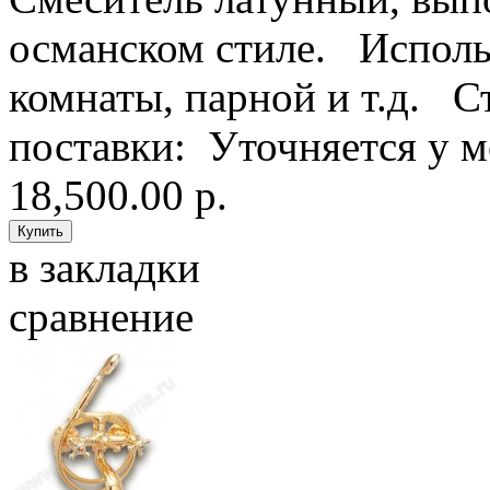
османском стиле. Использ
комнаты, парной и т.д. С
поставки: Уточняется у ме
18,500.00 р.
в закладки
сравнение