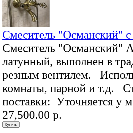
Смеситель "Османский" с
Смеситель "Османский" 
латунный, выполнен в тр
резным вентилем. Исполь
комнаты, парной и т.д. С
поставки: Уточняется у м
27,500.00 р.