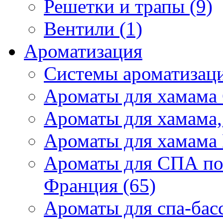
Решетки и трапы (9)
Вентили (1)
Ароматизация
Системы ароматизаци
Ароматы для хамама 
Ароматы для хамама,
Ароматы для хамама 
Ароматы для СПА по
Франция (65)
Ароматы для спа-бас