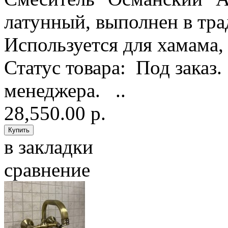
латунный, выполнен в тр
Используется для хамама,
Статус товара: Под заказ
менеджера. ..
28,550.00 р.
в закладки
сравнение