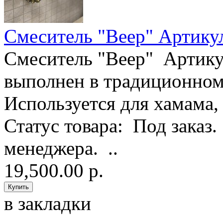
Смеситель "Веер" Артику
Смеситель "Веер" Артику
выполнен в традиционном
Используется для хамама,
Статус товара: Под заказ
менеджера. ..
19,500.00 р.
в закладки