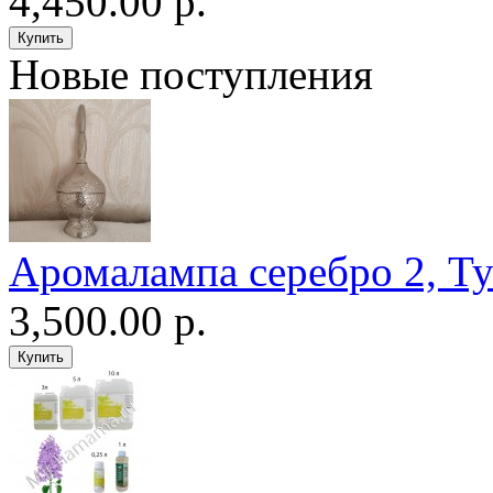
4,450.00 р.
Новые поступления
Аромалампа серебро 2, Т
3,500.00 р.