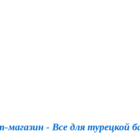
-магазин - Все для турецкой б