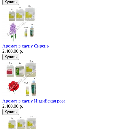
Аромат в сауну Сирень
2,400.00 р.
Аромат в сауну Индийская роза
2,400.00 р.