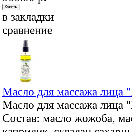
в закладки
сравнение
Масло для массажа лица "
Масло для массажа лица "
Состав: масло жожоба, ма
каприлик, сквалан сахарн