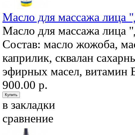
Масло для массажа лица "
Масло для массажа лица "
Состав: масло жожоба, ма
каприлик, сквалан сахарн
эфирных масел, витамин Е
900.00 р.
в закладки
сравнение