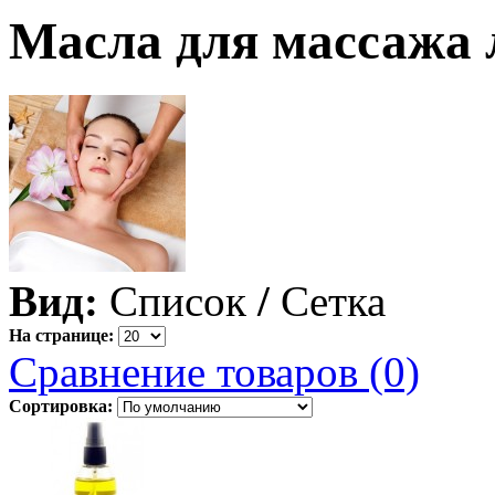
Масла для массажа 
Вид:
Список
/
Сетка
На странице:
Сравнение товаров (0)
Сортировка: