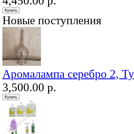
4,450.00 р.
Новые поступления
Аромалампа серебро 2, Т
3,500.00 р.