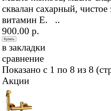
сквалан сахарный, чистое
витамин Е. ..
900.00 р.
в закладки
сравнение
Показано с 1 по 8 из 8 (ст
Акции