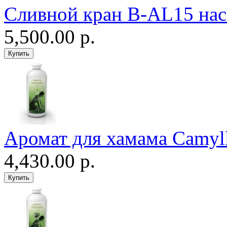
Сливной кран B-AL15 нас
5,500.00 р.
Аромат для хамама Camyll
4,430.00 р.