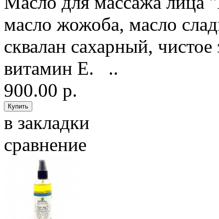
Масло для массажа лица "
масло жожоба, масло слад
сквалан сахарный, чистое
витамин Е. ..
900.00 р.
в закладки
сравнение