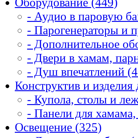
Оборудование (449)
- Аудио в паровую ба
- Парогенераторы и п
- Дополнительное об
- Двери в хамам, пар
- Душ впечатлений (4
Конструктив и изделия 
- Купола, столы и леж
- Панели для хамама,
Освещение (325)