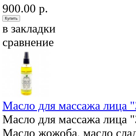
900.00 р.
в закладки
сравнение
Масло для массажа лица "
Масло для массажа лица "
Масло жожоба, масло слад