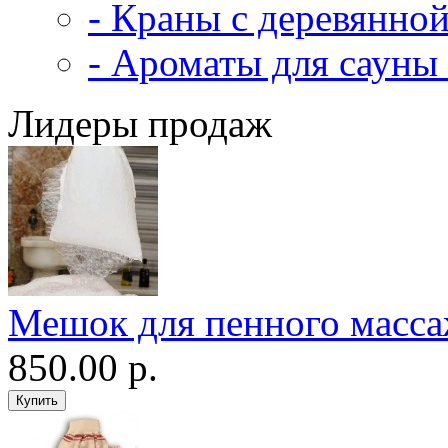
- Краны с деревянной
- Ароматы для сауны 
Лидеры продаж
Мешок для пенного масс
850.00 р.