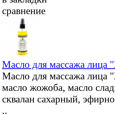
сравнение
Масло для массажа лица 
Масло для массажа лица "
масло жожоба, масло слад
сквалан сахарный, эфирн
..