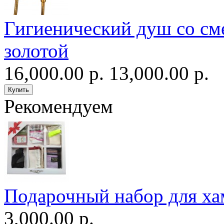
Гигиенический душ со сме
золотой
16,000.00 р.
13,000.00 р.
Рекомендуем
Подарочный набор для ха
3,000.00 р.