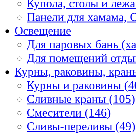
Купола, столы и лежа
Панели для хамама, 
Освещение
Для паровых бань (ха
Для помещений отды
Курны, раковины, кран
Курны и раковины (4
Сливные краны (105)
Смесители (146)
Сливы-переливы (49)