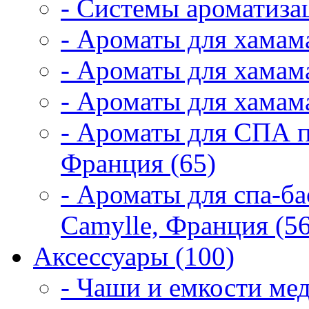
- Системы ароматиза
- Ароматы для хамам
- Ароматы для хамама
- Ароматы для хамама
- Ароматы для СПА 
Франция (65)
- Ароматы для спа-б
Camylle, Франция (56
Аксессуары (100)
- Чаши и емкости мед