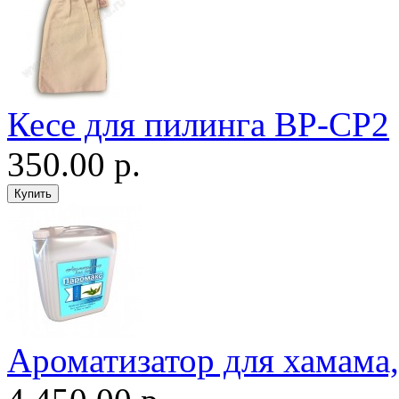
Кесе для пилинга ВР-CP2
350.00 р.
Ароматизатор для хамама, 