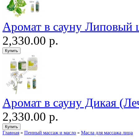
Аромат в сауну Липовый 
2,330.00 р.
Аромат в сауну Дикая (Ле
2,330.00 р.
Главная
»
Пенный массаж и масло
»
Масла для массажа лица