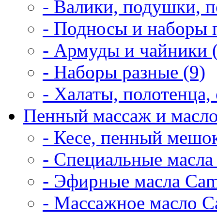
- Валики, подушки, п
- Подносы и наборы 
- Армуды и чайники 
- Наборы разные (9)
- Халаты, полотенца, 
Пенный массаж и масло
- Кесе, пенный мешок
- Специальные масла 
- Эфирные масла Cam
- Массажное масло Ca