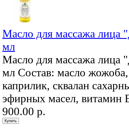
Масло для массажа лица "
мл
Масло для массажа лица "
мл Состав: масло жожоба,
каприлик, сквалан сахарн
эфирных масел, витамин 
900.00 р.