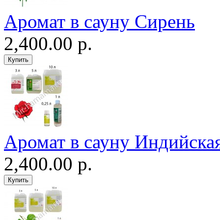
Аромат в сауну Сирень
2,400.00 р.
Аромат в сауну Индийская
2,400.00 р.