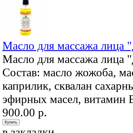
Масло для массажа лица 
Масло для массажа лица 
Состав: масло жожоба, ма
каприлик, сквалан сахарн
эфирных масел, витамин Е
900.00 р.
в закладки