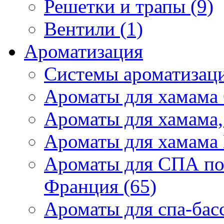
Решетки и трапы (9)
Вентили (1)
Ароматизация
Системы ароматизаци
Ароматы для хамама 
Ароматы для хамама,
Ароматы для хамама 
Ароматы для СПА по
Франция (65)
Ароматы для спа-бас