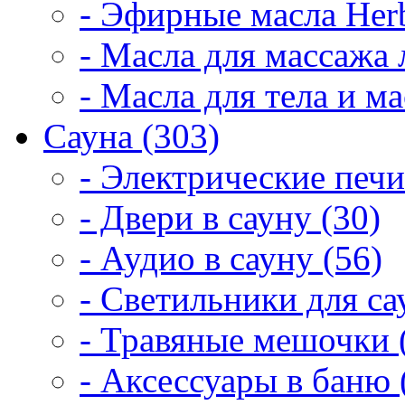
- Эфирные масла Herb
- Масла для массажа 
- Масла для тела и м
Сауна (303)
- Электрические печи
- Двери в сауну (30)
- Аудио в сауну (56)
- Светильники для са
- Травяные мешочки 
- Аксессуары в баню 