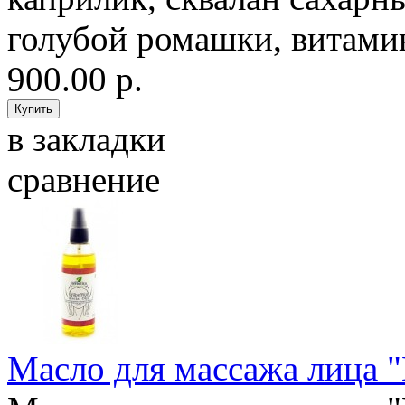
голубой ромашки, витамин
900.00 р.
в закладки
сравнение
Масло для массажа лица "