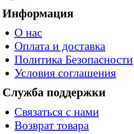
Информация
О нас
Оплата и доставка
Политика Безопасности
Условия соглашения
Служба поддержки
Связаться с нами
Возврат товара