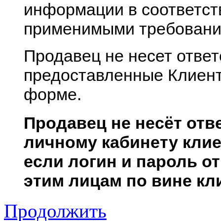
информации в соответст
применимыми требовани
Продавец не несет ответ
предоставленные Клиент
форме.
Продавец не несёт отв
личному кабинету клие
если логин и пароль от
этим лицам по вине кл
Продолжить