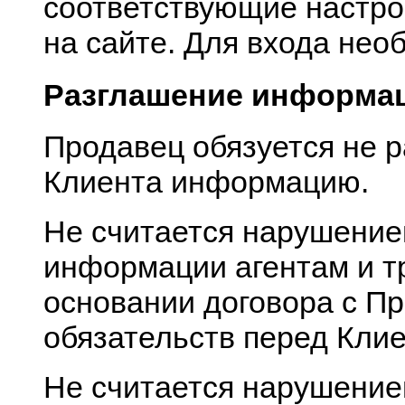
соответствующие настро
на сайте. Для входа нео
Разглашение информац
Продавец обязуется не 
Клиента информацию.
Не считается нарушени
информации агентам и т
основании договора с П
обязательств перед Кли
Не считается нарушение