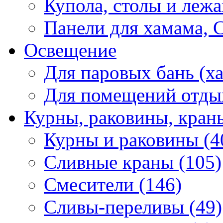
Купола, столы и лежа
Панели для хамама, 
Освещение
Для паровых бань (ха
Для помещений отды
Курны, раковины, кран
Курны и раковины (4
Сливные краны (105)
Смесители (146)
Сливы-переливы (49)