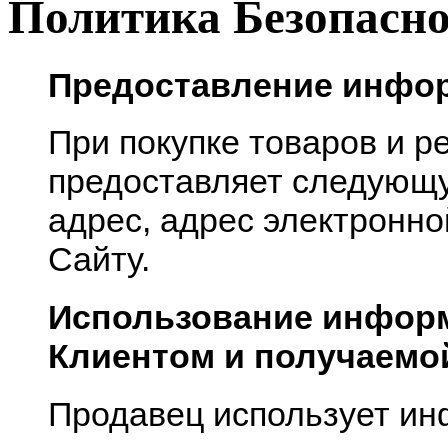
Политика Безопасн
Предоставление инфо
При покупке товаров и р
предоставляет следующ
адрес, адрес электронно
Сайту.
Использование инфор
Клиентом и получаемо
Продавец использует и