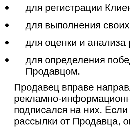
для регистрации Клие
для выполнения своих
для оценки и анализа
для определения побе
Продавцом.
Продавец вправе направ
рекламно-информационно
подписался на них. Если
рассылки от Продавца, 