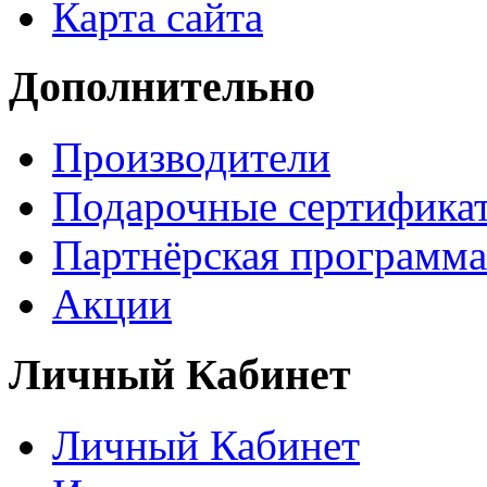
Карта сайта
Дополнительно
Производители
Подарочные сертифика
Партнёрская программа
Акции
Личный Кабинет
Личный Кабинет