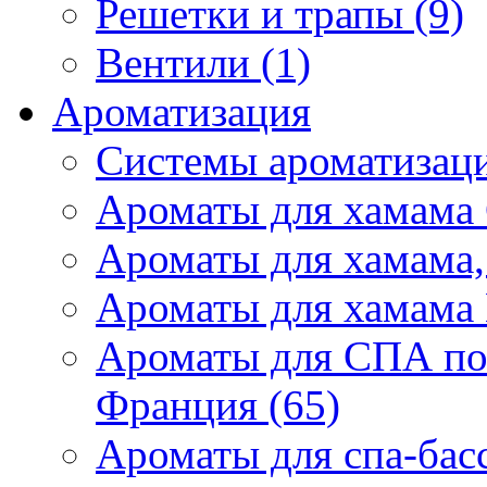
Решетки и трапы (9)
Вентили (1)
Ароматизация
Системы ароматизаци
Ароматы для хамама 
Ароматы для хамама,
Ароматы для хамама 
Ароматы для СПА по
Франция (65)
Ароматы для спа-бас