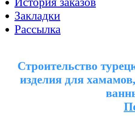
История заказов
Закладки
Рассылка
Строительство турецк
изделия для хамамов
ванн
П