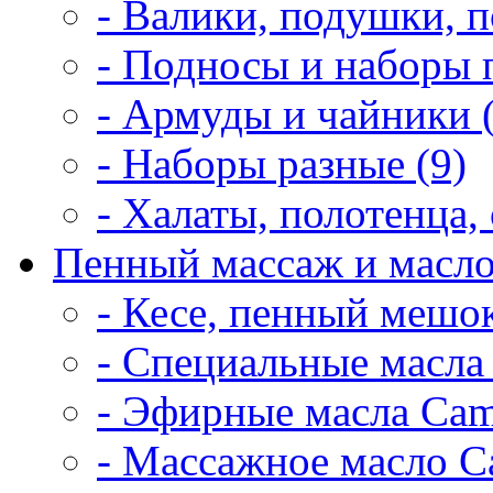
- Валики, подушки, п
- Подносы и наборы 
- Армуды и чайники 
- Наборы разные (9)
- Халаты, полотенца, 
Пенный массаж и масло
- Кесе, пенный мешок
- Специальные масла 
- Эфирные масла Cam
- Массажное масло Ca