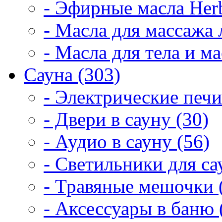
- Эфирные масла Herb
- Масла для массажа 
- Масла для тела и м
Сауна (303)
- Электрические печи
- Двери в сауну (30)
- Аудио в сауну (56)
- Светильники для са
- Травяные мешочки 
- Аксессуары в баню 