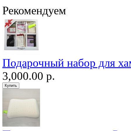
Рекомендуем
Подарочный набор для ха
3,000.00 р.