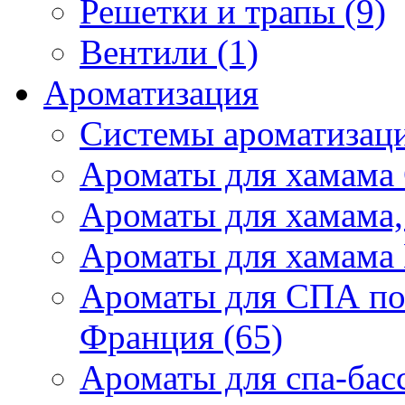
Решетки и трапы (9)
Вентили (1)
Ароматизация
Системы ароматизаци
Ароматы для хамама 
Ароматы для хамама,
Ароматы для хамама 
Ароматы для СПА по
Франция (65)
Ароматы для спа-бас