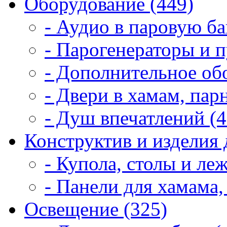
Оборудование (449)
- Аудио в паровую ба
- Парогенераторы и п
- Дополнительное об
- Двери в хамам, пар
- Душ впечатлений (4
Конструктив и изделия 
- Купола, столы и леж
- Панели для хамама,
Освещение (325)