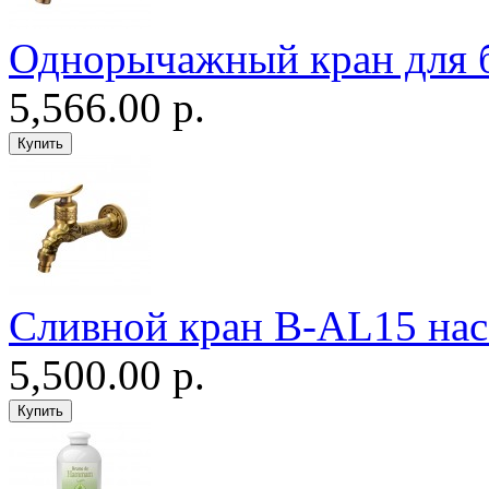
Однорычажный кран для 
5,566.00 р.
Сливной кран B-AL15 нас
5,500.00 р.