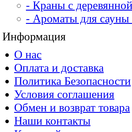
- Краны с деревянной
- Ароматы для сауны 
Информация
О нас
Оплата и доставка
Политика Безопасности
Условия соглашения
Обмен и возврат товара
Наши контакты