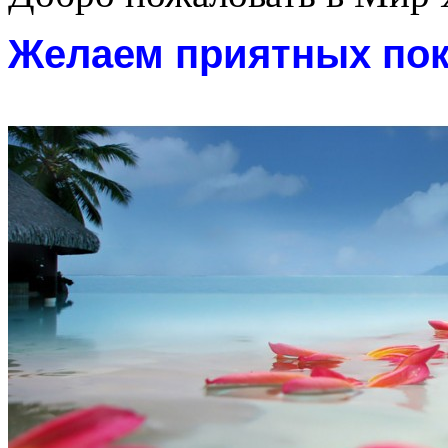
Желаем приятных пок