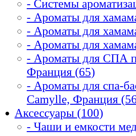
- Системы ароматиза
- Ароматы для хамам
- Ароматы для хамама
- Ароматы для хамама
- Ароматы для СПА 
Франция (65)
- Ароматы для спа-б
Camylle, Франция (56
Аксессуары (100)
- Чаши и емкости мед