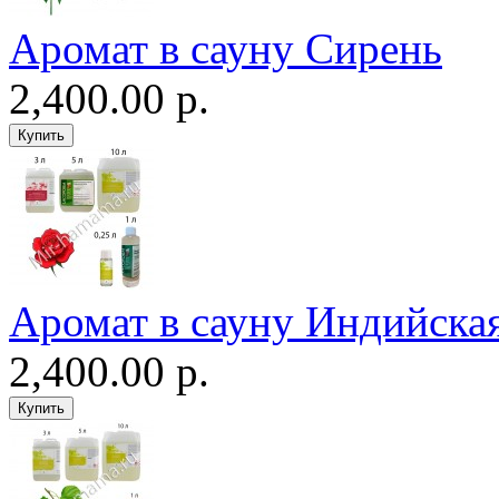
Аромат в сауну Сирень
2,400.00 р.
Аромат в сауну Индийская
2,400.00 р.