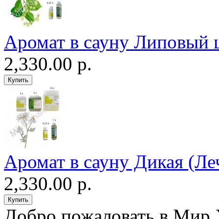
Аромат в сауну Липовый 
2,330.00 р.
Аромат в сауну Дикая (Ле
2,330.00 р.
Добро пожаловать в Мир