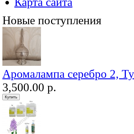
Карта сайта
Новые поступления
Аромалампа серебро 2, Т
3,500.00 р.