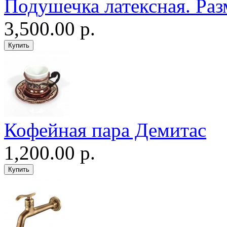
Подушечка латексная. Раз
3,500.00 р.
Кофейная пара Демитас
1,200.00 р.