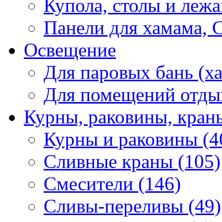
Купола, столы и лежа
Панели для хамама, 
Освещение
Для паровых бань (ха
Для помещений отды
Курны, раковины, кран
Курны и раковины (4
Сливные краны (105)
Смесители (146)
Сливы-переливы (49)