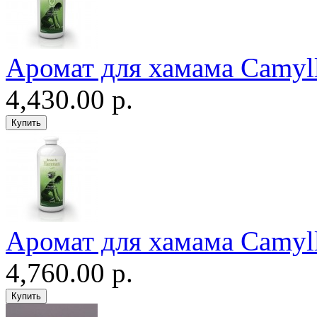
Аромат для хамама Camyll
4,430.00 р.
Аромат для хамама Camyll
4,760.00 р.