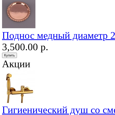
Поднос медный диаметр 24
3,500.00 р.
Акции
Гигиенический душ со сме