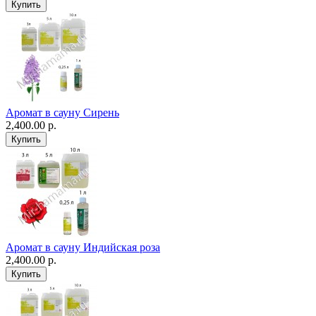
Аромат в сауну Сирень
2,400.00 р.
Аромат в сауну Индийская роза
2,400.00 р.