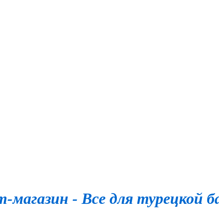
-магазин - Все для турецкой б